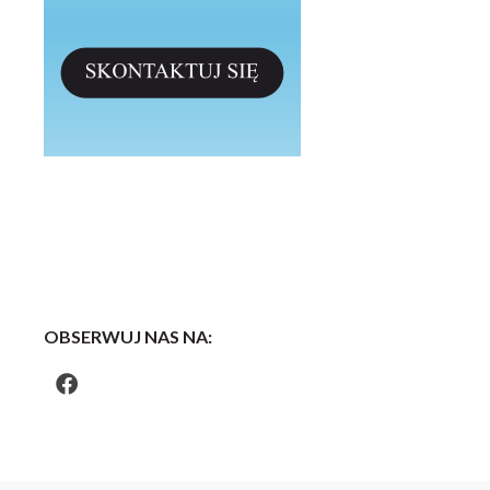
OBSERWUJ NAS NA: