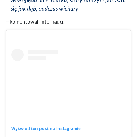
się jak dąb, podczas wichury
– komentowali internauci.
Wyświetl ten post na Instagramie