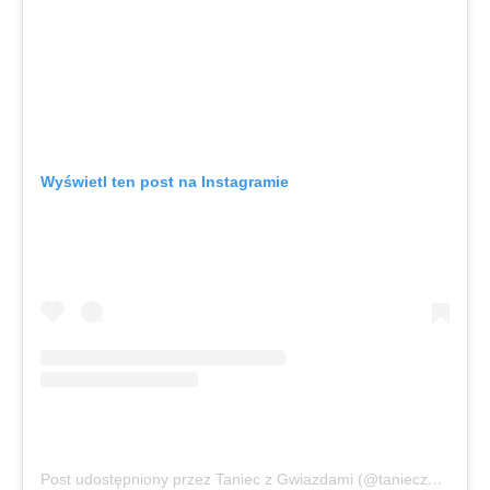
Wyświetl ten post na Instagramie
Post udostępniony przez Taniec z Gwiazdami (@tanieczgwiazdami)