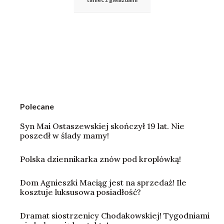
Polecane
Syn Mai Ostaszewskiej skończył 19 lat. Nie
poszedł w ślady mamy!
Polska dziennikarka znów pod kroplówką!
Dom Agnieszki Maciąg jest na sprzedaż! Ile
kosztuje luksusowa posiadłość?
Dramat siostrzenicy Chodakowskiej! Tygodniami