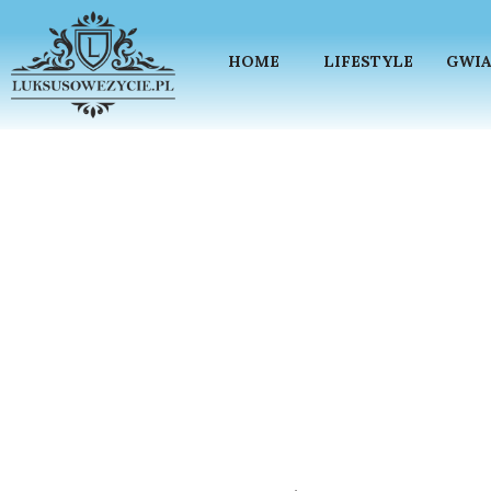
HOME
LIFESTYLE
GWIA