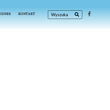
BIZNES
KONTAKT