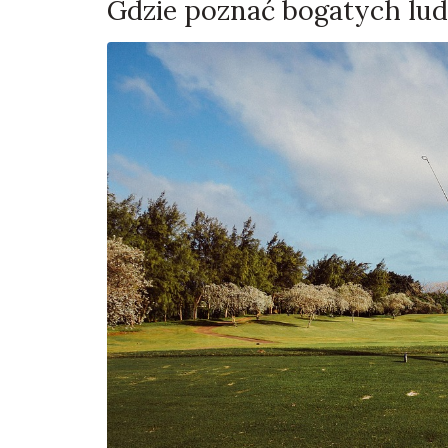
Gdzie poznać bogatych lud