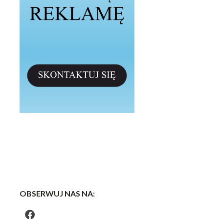
OBSERWUJ NAS NA: