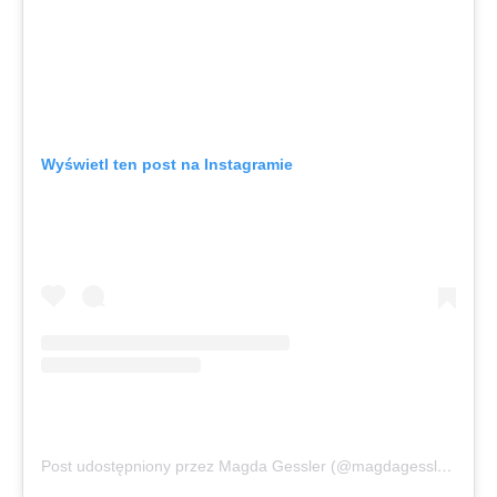
Wyświetl ten post na Instagramie
Post udostępniony przez Magda Gessler (@magdagessler_official)