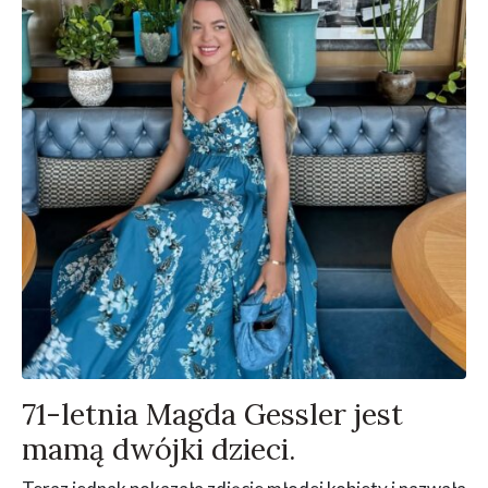
71-letnia Magda Gessler jest
mamą dwójki dzieci.