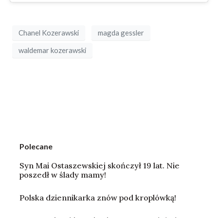
Chanel Kozerawski
magda gessler
waldemar kozerawski
Polecane
Syn Mai Ostaszewskiej skończył 19 lat. Nie
poszedł w ślady mamy!
Polska dziennikarka znów pod kroplówką!