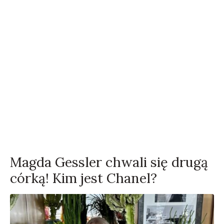
Magda Gessler chwali się drugą
córką! Kim jest Chanel?