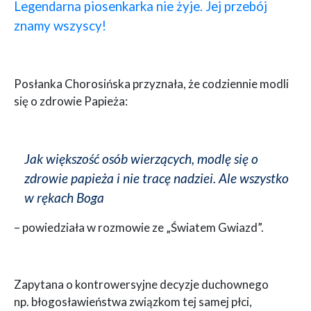
Legendarna piosenkarka nie żyje. Jej przebój
znamy wszyscy!
Posłanka Chorosińska przyznała, że codziennie modli
się o zdrowie Papieża:
Jak większość osób wierzących, modlę się o
zdrowie papieża i nie tracę nadziei. Ale wszystko
w rękach Boga
– powiedziała w rozmowie ze „Światem Gwiazd”.
Zapytana o kontrowersyjne decyzje duchownego
np. błogosławieństwa związkom tej samej płci,