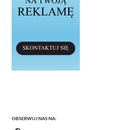
OBSERWUJ NAS NA: