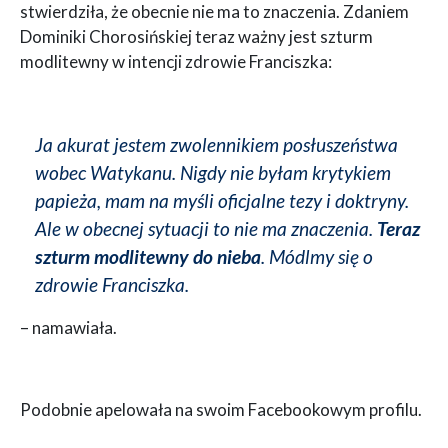
stwierdziła, że obecnie nie ma to znaczenia. Zdaniem
Dominiki Chorosińskiej teraz ważny jest szturm
modlitewny w intencji zdrowie Franciszka:
Ja akurat jestem zwolennikiem posłuszeństwa
wobec Watykanu. Nigdy nie byłam krytykiem
papieża, mam na myśli oficjalne tezy i doktryny.
Ale w obecnej sytuacji to nie ma znaczenia.
Teraz
szturm modlitewny do nieba
. Módlmy się o
zdrowie Franciszka.
– namawiała.
Podobnie apelowała na swoim Facebookowym profilu.