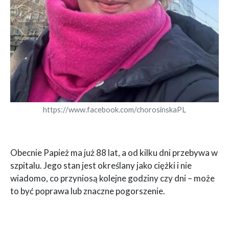
https://www.facebook.com/chorosinskaPL
Obecnie Papież ma już 88 lat, a od kilku dni przebywa w
szpitalu. Jego stan jest określany jako ciężki i nie
wiadomo, co przyniosą kolejne godziny czy dni – może
to być poprawa lub znaczne pogorszenie.