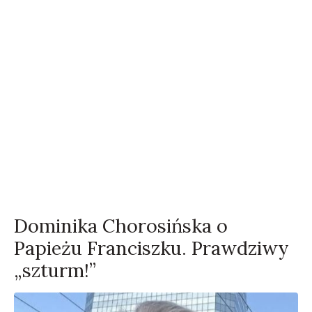
Dominika Chorosińska o
Papieżu Franciszku. Prawdziwy
„szturm!”