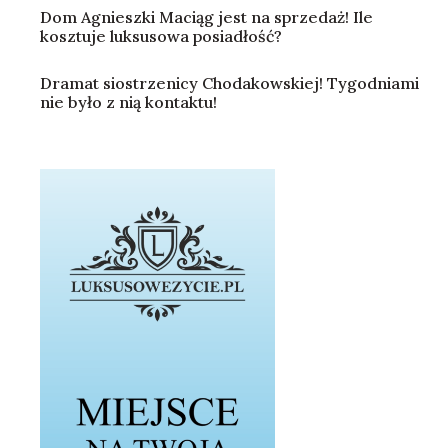
Dom Agnieszki Maciąg jest na sprzedaż! Ile
kosztuje luksusowa posiadłość?
Dramat siostrzenicy Chodakowskiej! Tygodniami
nie było z nią kontaktu!