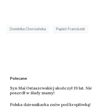
Dominika Chorosińska
Papież Franciszek
Polecane
Syn Mai Ostaszewskiej skończył 19 lat. Nie
poszedł w ślady mamy!
Polska dziennikarka znów pod kroplówką!