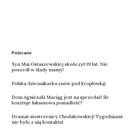
Polecane
Syn Mai Ostaszewskiej skończył 19 lat. Nie
poszedł w ślady mamy!
Polska dziennikarka znów pod kroplówką!
Dom Agnieszki Maciąg jest na sprzedaż! Ile
kosztuje luksusowa posiadłość?
Dramat siostrzenicy Chodakowskiej! Tygodniami
nie było z nią kontaktu!