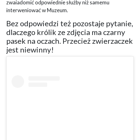
zwaiadomić odpowiednie służby niż samemu
interweniować w Muzeum.
Bez odpowiedzi też pozostaje pytanie,
dlaczego królik ze zdjęcia ma czarny
pasek na oczach. Przecież zwierzaczek
jest niewinny!