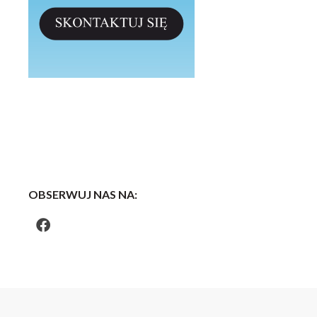
OBSERWUJ NAS NA: