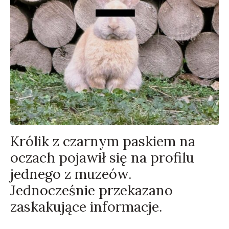
Królik z czarnym paskiem na
oczach pojawił się na profilu
jednego z muzeów.
Jednocześnie przekazano
zaskakujące informacje.