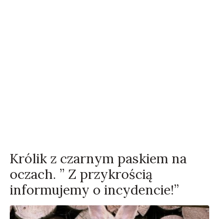
Królik z czarnym paskiem na
oczach. ” Z przykrością
informujemy o incydencie!”