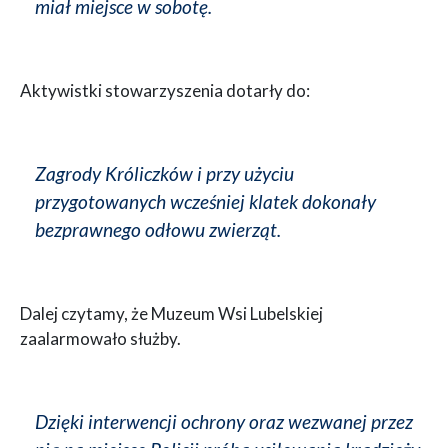
miał miejsce w sobotę.
Aktywistki stowarzyszenia dotarły do:
Zagrody Króliczków i przy użyciu
przygotowanych wcześniej klatek dokonały
bezprawnego odłowu zwierząt.
Dalej czytamy, że Muzeum Wsi Lubelskiej
zaalarmowało służby.
Dzięki interwencji ochrony oraz wezwanej przez