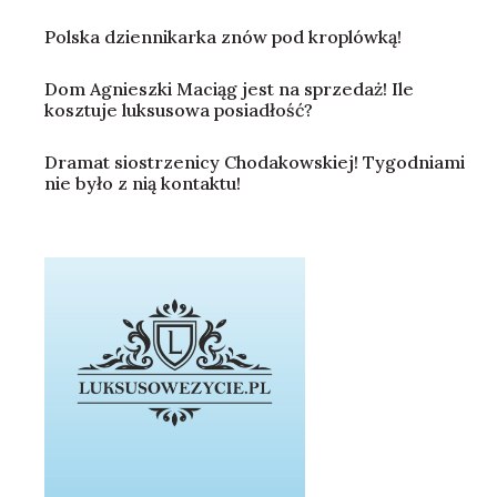
Polska dziennikarka znów pod kroplówką!
Dom Agnieszki Maciąg jest na sprzedaż! Ile
kosztuje luksusowa posiadłość?
Dramat siostrzenicy Chodakowskiej! Tygodniami
nie było z nią kontaktu!