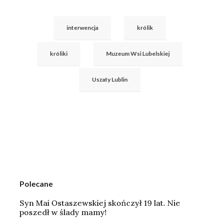
interwencja
królik
króliki
Muzeum Wsi Lubelskiej
Uszaty Lublin
Polecane
Syn Mai Ostaszewskiej skończył 19 lat. Nie
poszedł w ślady mamy!