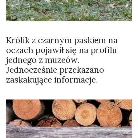
Królik z czarnym paskiem na
oczach pojawił się na profilu
jednego z muzeów.
Jednocześnie przekazano
zaskakujące informacje.