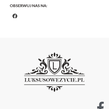
OBSERWUJ NAS NA: