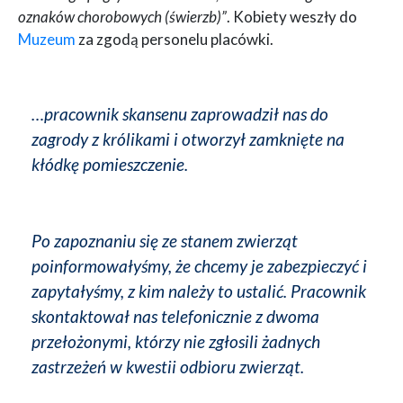
oznaków chorobowych (świerzb)”
. Kobiety weszły do
Muzeum
za zgodą personelu placówki.
…pracownik skansenu zaprowadził nas do
zagrody z królikami i otworzył zamknięte na
kłódkę pomieszczenie.
Po zapoznaniu się ze stanem zwierząt
poinformowałyśmy, że chcemy je zabezpieczyć i
zapytałyśmy, z kim należy to ustalić. Pracownik
skontaktował nas telefonicznie z dwoma
przełożonymi, którzy nie zgłosili żadnych
zastrzeżeń w kwestii odbioru zwierząt.