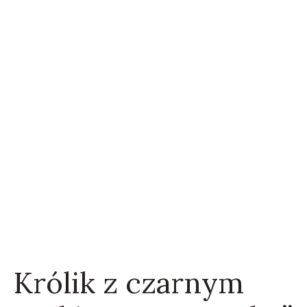
Królik z czarnym