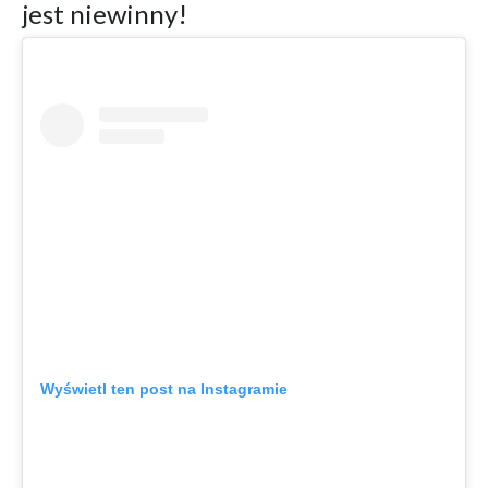
jest niewinny!
Wyświetl ten post na Instagramie