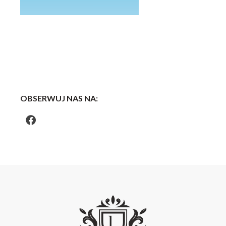
OBSERWUJ NAS NA: