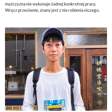
mężczyzna nie wykonuje żadnej konkretnej pracy.
Wręcz przeciwnie, znany jest z nie robienia niczego.