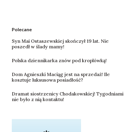
Polecane
Syn Mai Ostaszewskiej skończył 19 lat. Nie
poszedł w ślady mamy!
Polska dziennikarka znów pod kroplówką!
Dom Agnieszki Maciąg jest na sprzedaż! Ile
kosztuje luksusowa posiadłość?
Dramat siostrzenicy Chodakowskiej! Tygodniami
nie było z nią kontaktu!