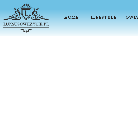
HOME
LIFESTYLE
GWIA