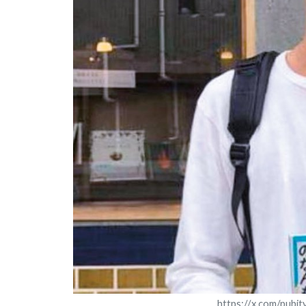
https://x.com/pub