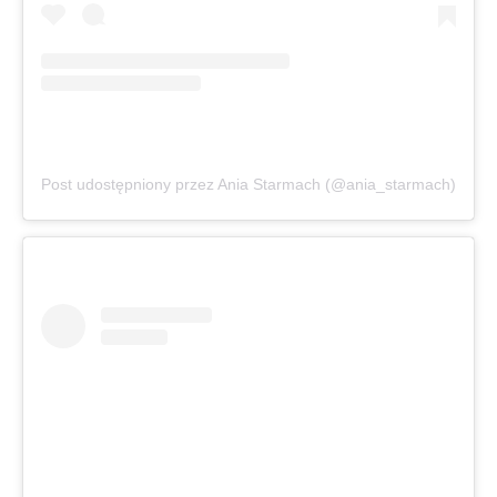
Post udostępniony przez Ania Starmach (@ania_starmach)