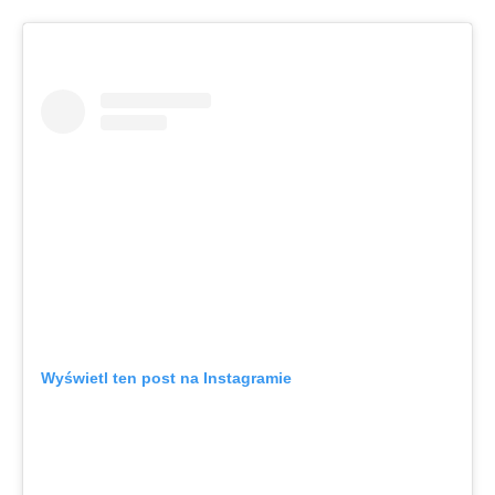
Wyświetl ten post na Instagramie