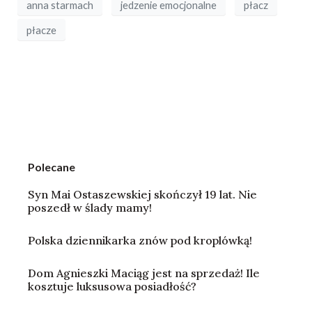
anna starmach
jedzenie emocjonalne
płacz
płacze
Polecane
Syn Mai Ostaszewskiej skończył 19 lat. Nie
poszedł w ślady mamy!
Polska dziennikarka znów pod kroplówką!
Dom Agnieszki Maciąg jest na sprzedaż! Ile
kosztuje luksusowa posiadłość?