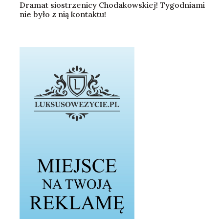
Dramat siostrzenicy Chodakowskiej! Tygodniami
nie było z nią kontaktu!