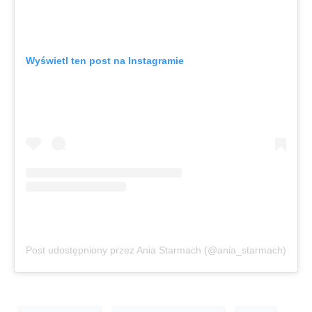
Wyświetl ten post na Instagramie
Post udostępniony przez Ania Starmach (@ania_starmach)