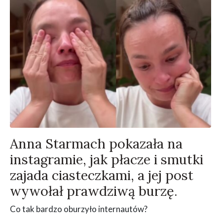
Anna Starmach pokazała na
instagramie, jak płacze i smutki
zajada ciasteczkami, a jej post
wywołał prawdziwą burzę.
Co tak bardzo oburzyło internautów?