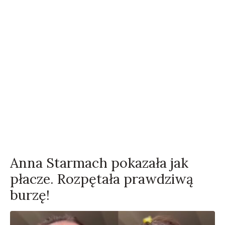
Anna Starmach pokazała jak
płacze. Rozpętała prawdziwą
burzę!