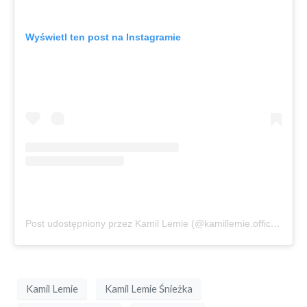
Wyświetl ten post na Instagramie
Post udostępniony przez Kamil Lemie (@kamillemie.official)
Kamil Lemie
Kamil Lemie Śnieżka