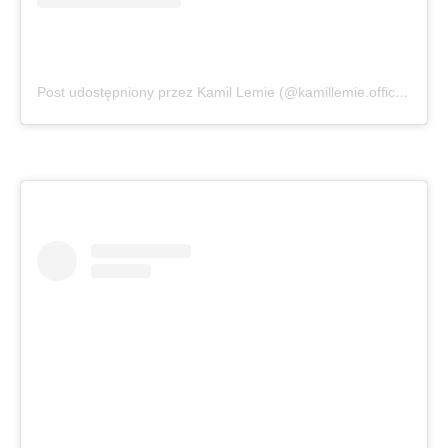
Post udostępniony przez Kamil Lemie (@kamillemie.official)