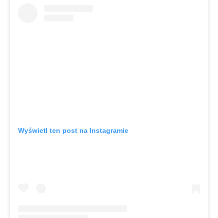
Wyświetl ten post na Instagramie