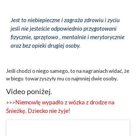
Jest to niebiepieczne i zagraża zdrowiu i zyciu
jesli nie jesteście odpowiednio przygotowani
fizycznie, sprzętowo , mentalnie i merytorycznie
oraz bez opieki drugiej osoby.
Jeśli chodzi o niego samego, to na nagraniach widać, że
w biegu towarzyszyły mu co najmniej dwie osoby.
Video poniżej.
Niemowlę wypadło z wózka z drodze na
>>>
Śnieżkę. Dziecko nie żyje!