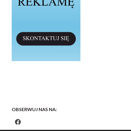
OBSERWUJ NAS NA: