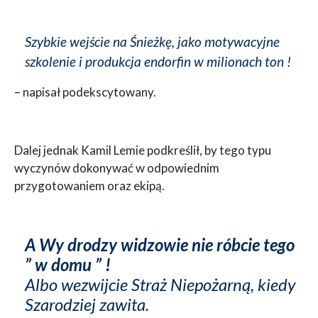
Szybkie wejście na Śnieżkę, jako motywacyjne
szkolenie i produkcja endorfin w milionach ton !
– napisał podekscytowany.
Dalej jednak Kamil Lemie podkreślił, by tego typu
wyczynów dokonywać w odpowiednim
przygotowaniem oraz ekipą.
A Wy drodzy widzowie nie róbcie tego
” w domu ” !
Albo wezwijcie Straż Niepożarną, kiedy
Szarodziej zawita.