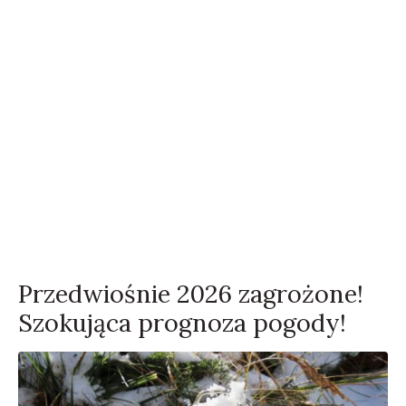
Przedwiośnie 2026 zagrożone!
Szokująca prognoza pogody!