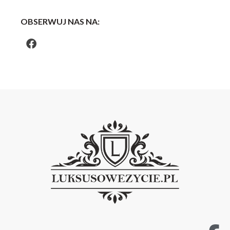
OBSERWUJ NAS NA: