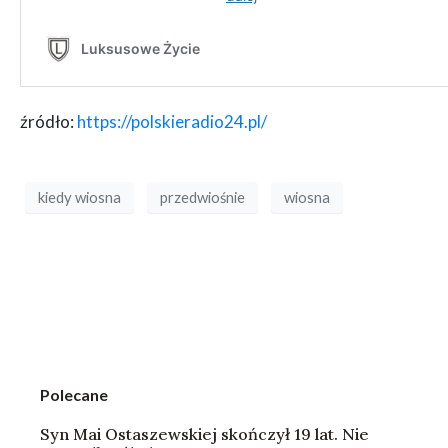
źródło:
https://polskieradio24.pl/
kiedy wiosna
przedwiośnie
wiosna
Polecane
Syn Mai Ostaszewskiej skończył 19 lat. Nie