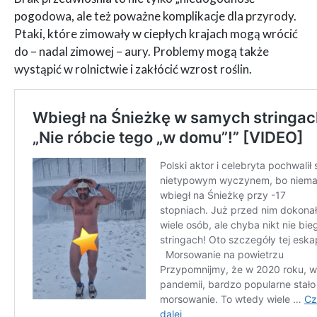
pogodowa, ale też poważne komplikacje dla przyrody.
Ptaki, które zimowały w ciepłych krajach mogą wrócić
do – nadal zimowej – aury. Problemy mogą także
wystąpić w rolnictwie i zakłócić wzrost roślin.