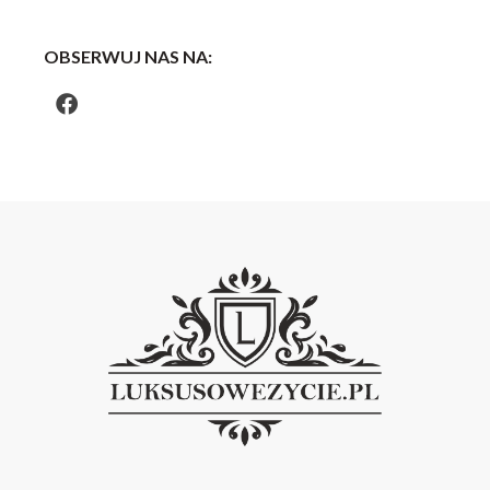
OBSERWUJ NAS NA: