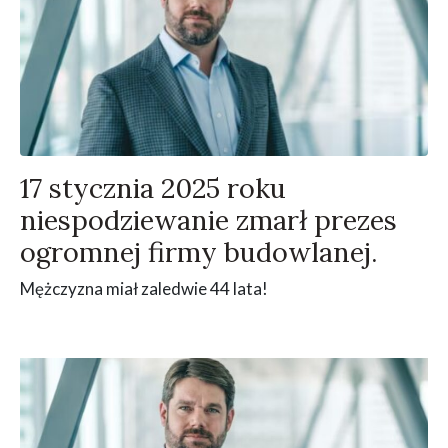
17 stycznia 2025 roku
niespodziewanie zmarł prezes
ogromnej firmy budowlanej.
Mężczyzna miał zaledwie 44 lata!