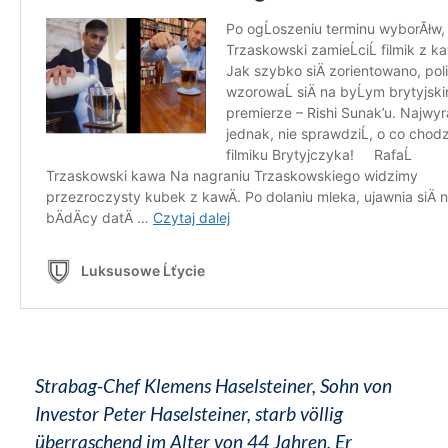
Strabag-Chef Klemens Haselsteiner, Sohn von
Investor Peter Haselsteiner, starb völlig
überraschend im Alter von 44 Jahren. Er