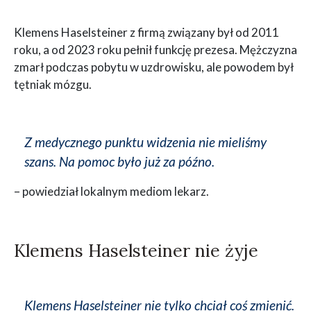
Klemens Haselsteiner z firmą związany był od 2011
roku, a od 2023 roku pełnił funkcję prezesa. Mężczyzna
zmarł podczas pobytu w uzdrowisku, ale powodem był
tętniak mózgu.
Z medycznego punktu widzenia nie mieliśmy
szans. Na pomoc było już za późno.
– powiedział lokalnym mediom lekarz.
Klemens Haselsteiner nie żyje
Klemens Haselsteiner nie tylko chciał coś zmienić.