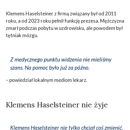
Klemens Haselsteiner z firmą związany był od 2011
roku, a od 2023 roku pełnił funkcję prezesa. Mężczyzna
zmarł podczas pobytu w uzdrowisku, ale powodem był
tętniak mózgu.
Z medycznego punktu widzenia nie mieliśmy
szans. Na pomoc było już za późno.
– powiedział lokalnym mediom lekarz.
Klemens Haselsteiner nie żyje
Klemens Haselsteiner nie tylko chciał coś zmienić.