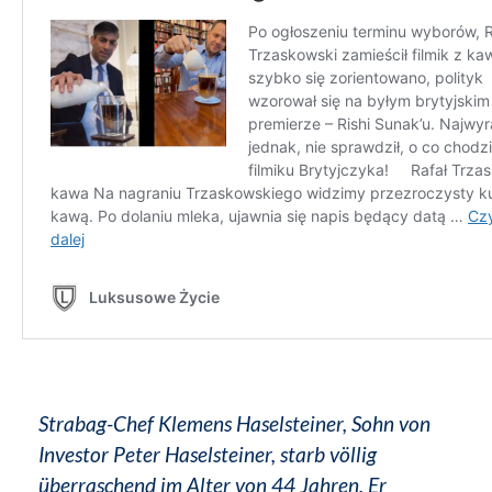
Strabag-Chef Klemens Haselsteiner, Sohn von
Investor Peter Haselsteiner, starb völlig
überraschend im Alter von 44 Jahren. Er