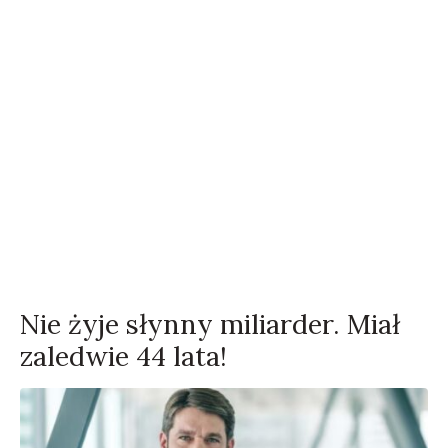
Nie żyje słynny miliarder. Miał
zaledwie 44 lata!