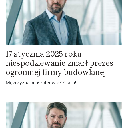
17 stycznia 2025 roku
niespodziewanie zmarł prezes
ogromnej firmy budowlanej.
Mężczyzna miał zaledwie 44 lata!