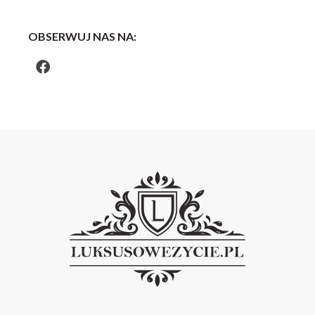
OBSERWUJ NAS NA: