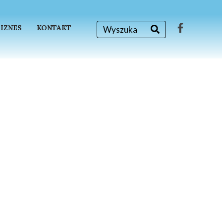
BIZNES
KONTAKT