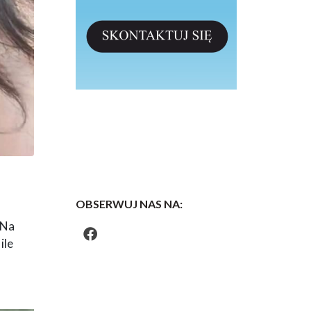
OBSERWUJ NAS NA:
 Na
ile