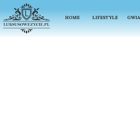
HOME
LIFESTYLE
GWIA