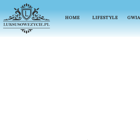
HOME
LIFESTYLE
GWIA