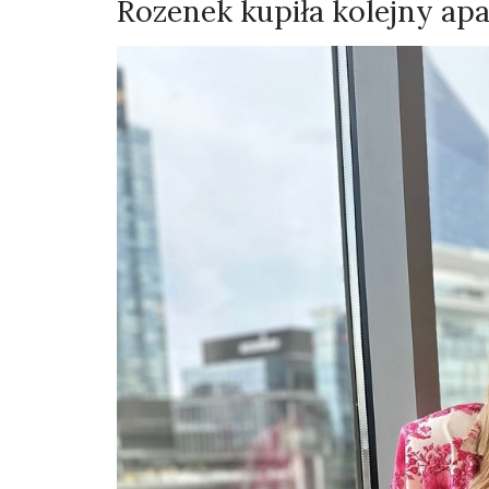
Rozenek kupiła kolejny ap