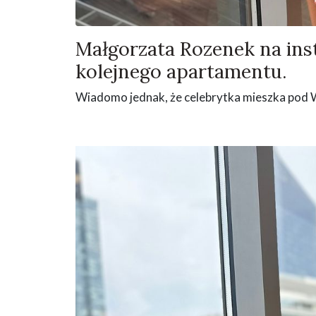
Małgorzata Rozenek na ins
kolejnego apartamentu.
Wiadomo jednak, że celebrytka mieszka pod 