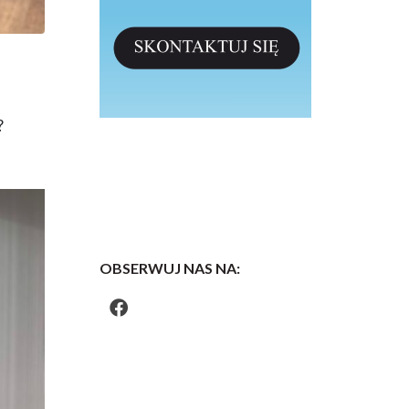
?
OBSERWUJ NAS NA: