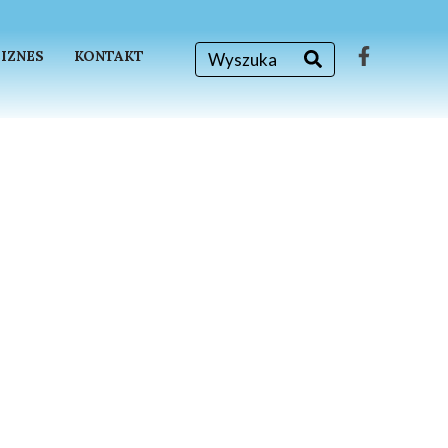
BIZNES
KONTAKT