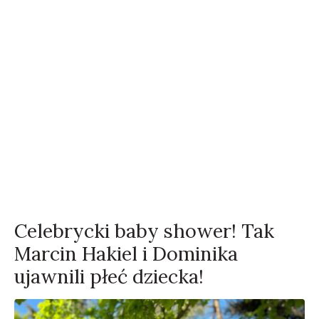
Celebrycki baby shower! Tak
Marcin Hakiel i Dominika
ujawnili płeć dziecka!