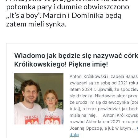
potomka pary i dumnie obwieszczono
„It’s a boy”. Marcin i Dominika będą
zatem mieli synka.