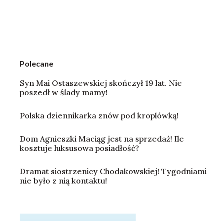
Polecane
Syn Mai Ostaszewskiej skończył 19 lat. Nie
poszedł w ślady mamy!
Polska dziennikarka znów pod kroplówką!
Dom Agnieszki Maciąg jest na sprzedaż! Ile
kosztuje luksusowa posiadłość?
Dramat siostrzenicy Chodakowskiej! Tygodniami
nie było z nią kontaktu!