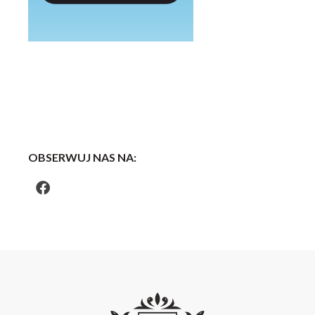
OBSERWUJ NAS NA: