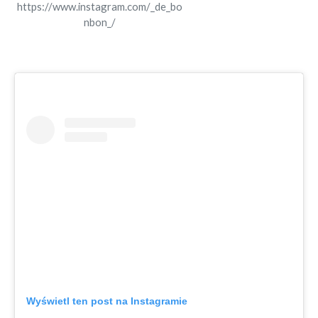
https://www.instagram.com/_de_bo
nbon_/
Wyświetl ten post na Instagramie