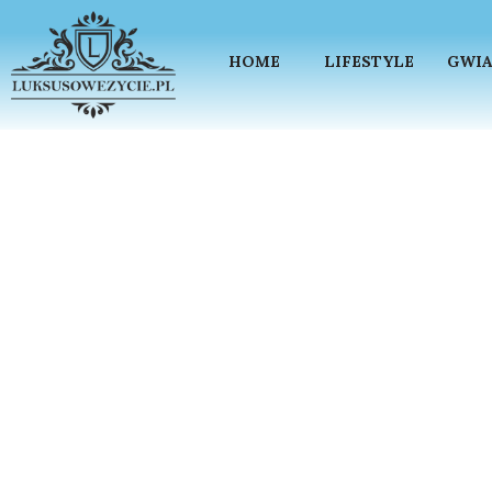
HOME
LIFESTYLE
GWIA