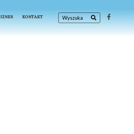
BIZNES
KONTAKT