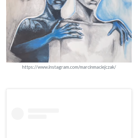
https://www.instagram.com/marcinmaciejczak/