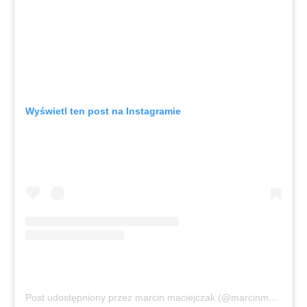
Wyświetl ten post na Instagramie
Post udostępniony przez marcin maciejczak (@marcinmaciejczak)