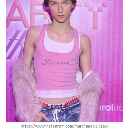
https://www.instagram.com/marcinmaciejczak/