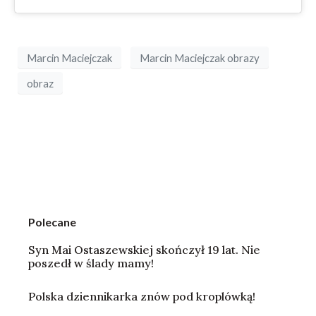
Marcin Maciejczak
Marcin Maciejczak obrazy
obraz
Polecane
Syn Mai Ostaszewskiej skończył 19 lat. Nie
poszedł w ślady mamy!
Polska dziennikarka znów pod kroplówką!