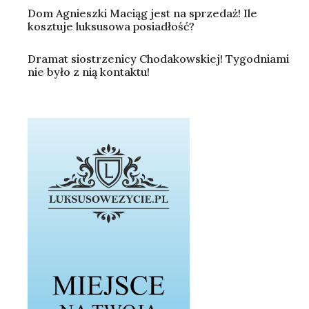
Dom Agnieszki Maciąg jest na sprzedaż! Ile
kosztuje luksusowa posiadłość?
Dramat siostrzenicy Chodakowskiej! Tygodniami
nie było z nią kontaktu!