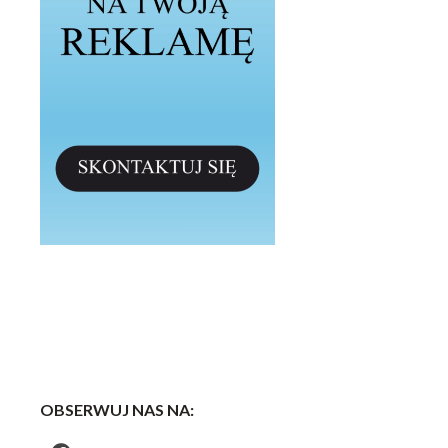
OBSERWUJ NAS NA: