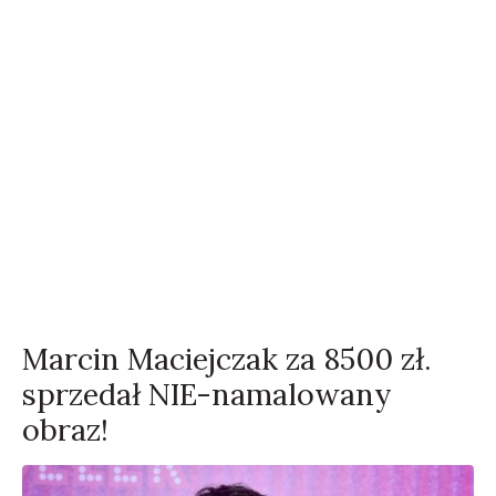
Marcin Maciejczak za 8500 zł.
sprzedał NIE-namalowany
obraz!