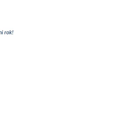
i rok!