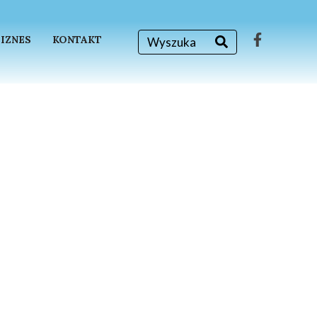
BIZNES
KONTAKT