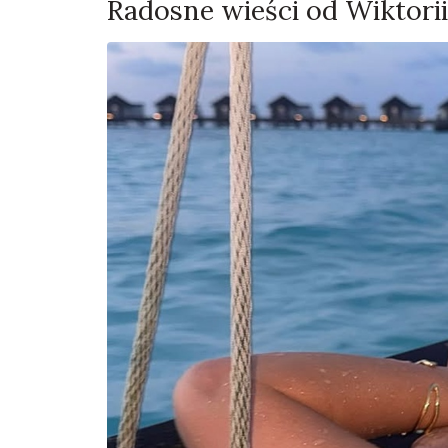
Radosne wieści od Wiktorii