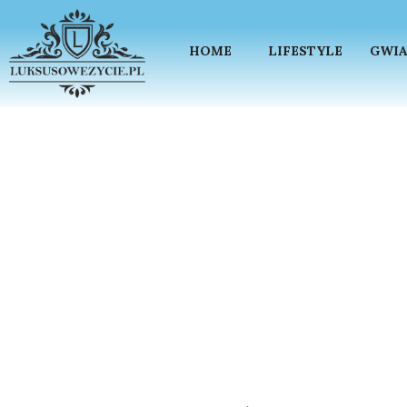
HOME
LIFESTYLE
GWIA