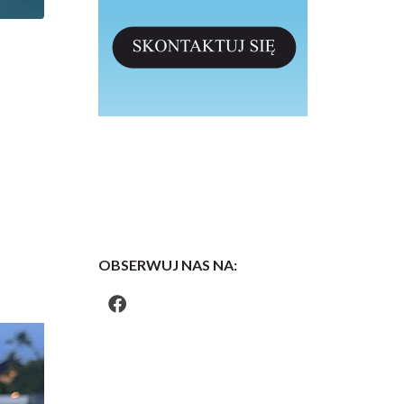
OBSERWUJ NAS NA: