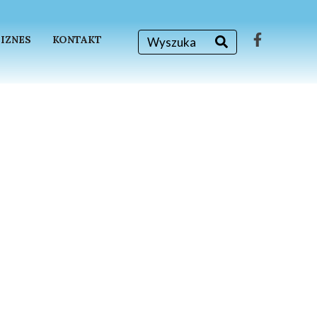
BIZNES
KONTAKT