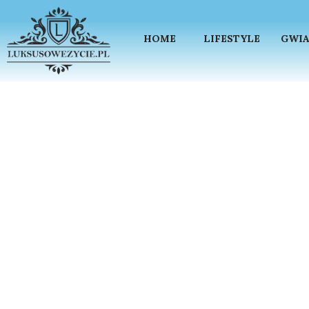
HOME
LIFESTYLE
GWIA