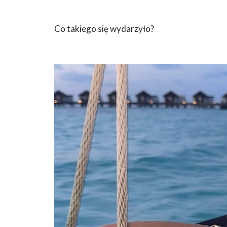
Co takiego się wydarzyło?