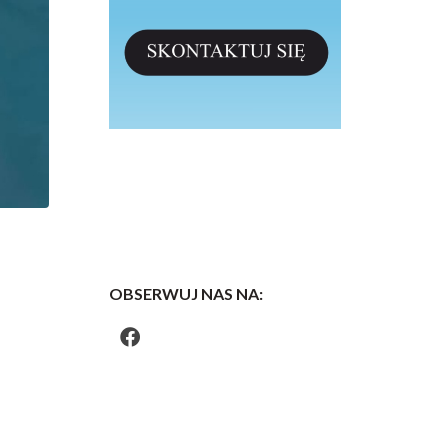
OBSERWUJ NAS NA: