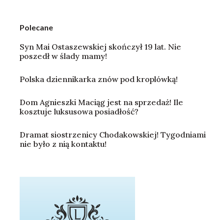
Polecane
Syn Mai Ostaszewskiej skończył 19 lat. Nie
poszedł w ślady mamy!
Polska dziennikarka znów pod kroplówką!
Dom Agnieszki Maciąg jest na sprzedaż! Ile
kosztuje luksusowa posiadłość?
Dramat siostrzenicy Chodakowskiej! Tygodniami
nie było z nią kontaktu!