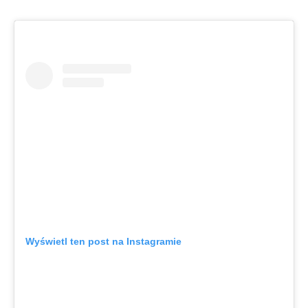
Wyświetl ten post na Instagramie