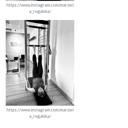
https://www.instagram.com/marzen
a_rogalska/
https://www.instagram.com/marzen
a_rogalska/