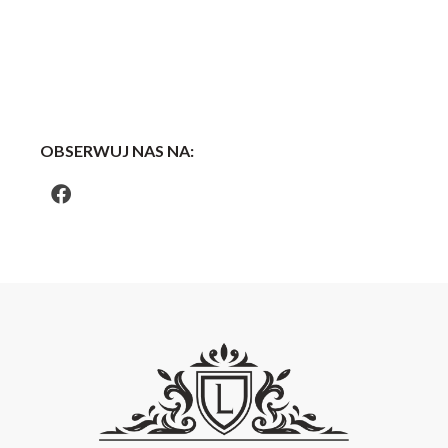
OBSERWUJ NAS NA: