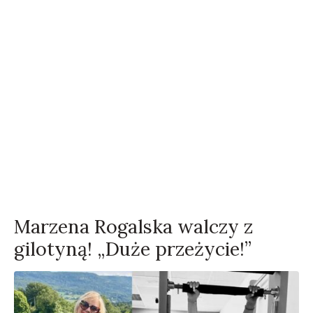
Marzena Rogalska walczy z
gilotyną! „Duże przeżycie!”