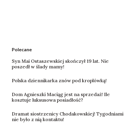
Polecane
Syn Mai Ostaszewskiej skończył 19 lat. Nie
poszedł w ślady mamy!
Polska dziennikarka znów pod kroplówką!
Dom Agnieszki Maciąg jest na sprzedaż! Ile
kosztuje luksusowa posiadłość?
Dramat siostrzenicy Chodakowskiej! Tygodniami
nie było z nią kontaktu!