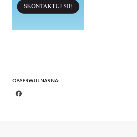
OBSERWUJ NAS NA: