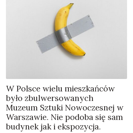
W Polsce wielu mieszkańców
było zbulwersowanych
Muzeum Sztuki Nowoczesnej w
Warszawie. Nie podoba się sam
budynek jak i ekspozycja.