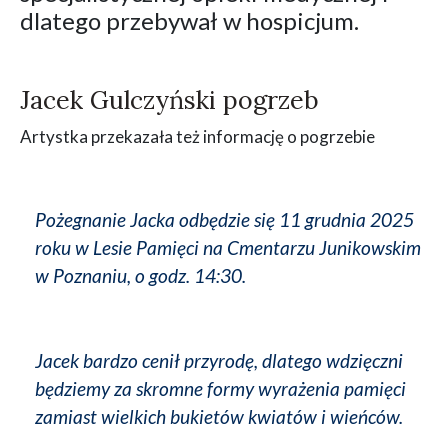
dlatego przebywał w hospicjum.
Jacek Gulczyński pogrzeb
Artystka przekazała też informację o pogrzebie
Pożegnanie Jacka odbędzie się 11 grudnia 2025
roku w Lesie Pamięci na Cmentarzu Junikowskim
w Poznaniu, o godz. 14:30.
Jacek bardzo cenił przyrodę, dlatego wdzięczni
będziemy za skromne formy wyrażenia pamięci
zamiast wielkich bukietów kwiatów i wieńców.