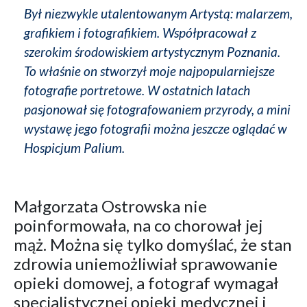
Był niezwykle utalentowanym Artystą: malarzem,
grafikiem i fotografikiem. Współpracował z
szerokim środowiskiem artystycznym Poznania.
To właśnie on stworzył moje najpopularniejsze
fotografie portretowe. W ostatnich latach
pasjonował się fotografowaniem przyrody, a mini
wystawę jego fotografii można jeszcze oglądać w
Hospicjum Palium.
Małgorzata Ostrowska nie
poinformowała, na co chorował jej
mąż. Można się tylko domyślać, że stan
zdrowia uniemożliwiał sprawowanie
opieki domowej, a fotograf wymagał
specjalistycznej opieki medycznej i