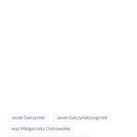
Jacek Gulczyński
Jacek Gulczyński pogrzeb
mąż Małgorzaty Ostrowskiej