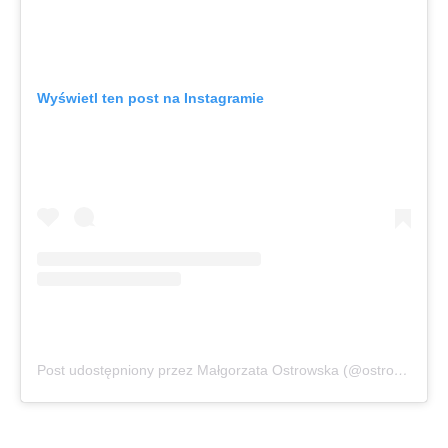
Wyświetl ten post na Instagramie
Post udostępniony przez Małgorzata Ostrowska (@ostrowska.official)