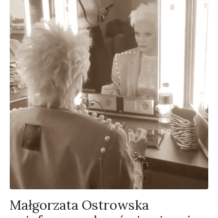
Małgorzata Ostrowska