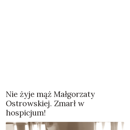
Nie żyje mąż Małgorzaty
Ostrowskiej. Zmarł w
hospicjum!