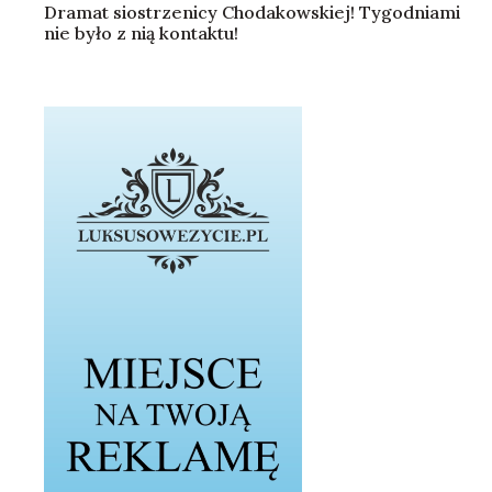
Dramat siostrzenicy Chodakowskiej! Tygodniami
nie było z nią kontaktu!