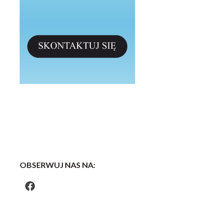
OBSERWUJ NAS NA: