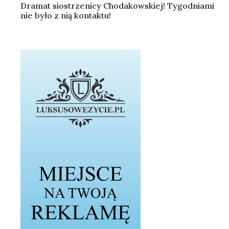
Dramat siostrzenicy Chodakowskiej! Tygodniami
nie było z nią kontaktu!