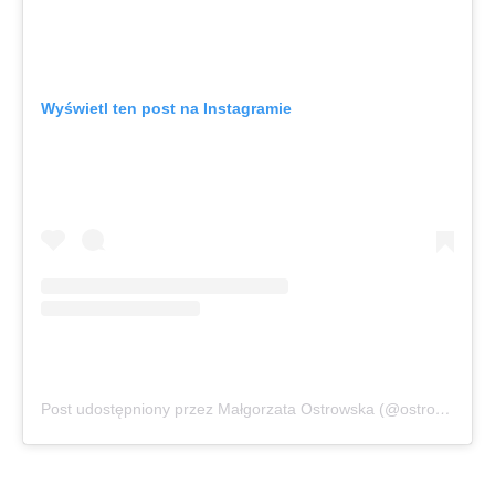
Wyświetl ten post na Instagramie
Post udostępniony przez Małgorzata Ostrowska (@ostrowska.official)