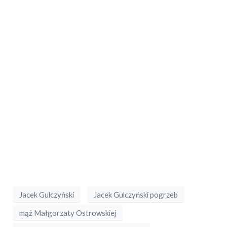
Jacek Gulczyński
Jacek Gulczyński pogrzeb
mąż Małgorzaty Ostrowskiej