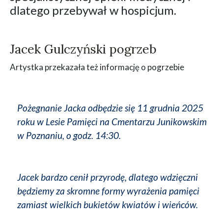
dlatego przebywał w hospicjum.
Jacek Gulczyński pogrzeb
Artystka przekazała też informację o pogrzebie
Pożegnanie Jacka odbędzie się 11 grudnia 2025
roku w Lesie Pamięci na Cmentarzu Junikowskim
w Poznaniu, o godz. 14:30.
Jacek bardzo cenił przyrodę, dlatego wdzięczni
będziemy za skromne formy wyrażenia pamięci
zamiast wielkich bukietów kwiatów i wieńców.