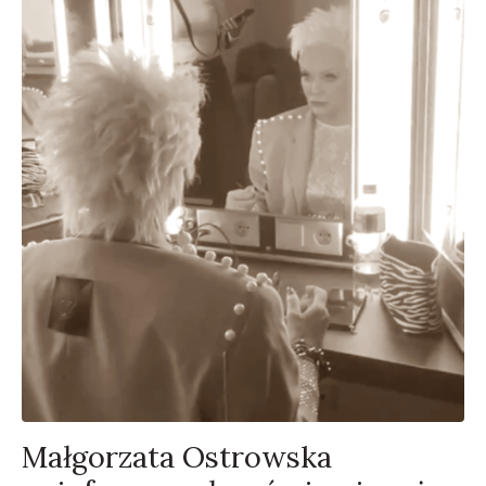
Małgorzata Ostrowska