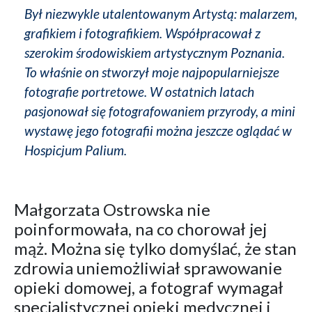
Był niezwykle utalentowanym Artystą: malarzem,
grafikiem i fotografikiem. Współpracował z
szerokim środowiskiem artystycznym Poznania.
To właśnie on stworzył moje najpopularniejsze
fotografie portretowe. W ostatnich latach
pasjonował się fotografowaniem przyrody, a mini
wystawę jego fotografii można jeszcze oglądać w
Hospicjum Palium.
Małgorzata Ostrowska nie
poinformowała, na co chorował jej
mąż. Można się tylko domyślać, że stan
zdrowia uniemożliwiał sprawowanie
opieki domowej, a fotograf wymagał
specjalistycznej opieki medycznej i