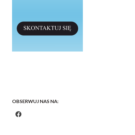
OBSERWUJ NAS NA: