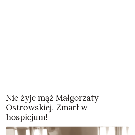
Nie żyje mąż Małgorzaty
Ostrowskiej. Zmarł w
hospicjum!