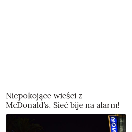
Niepokojące wieści z
McDonald’s. Sieć bije na alarm!