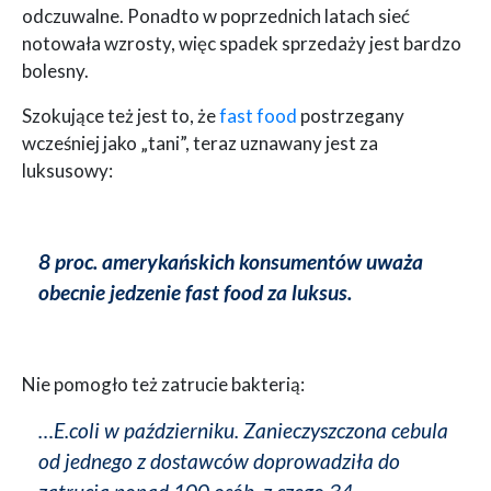
odczuwalne. Ponadto w poprzednich latach sieć
notowała wzrosty, więc spadek sprzedaży jest bardzo
bolesny.
Szokujące też jest to, że
fast food
postrzegany
wcześniej jako „tani”, teraz uznawany jest za
luksusowy:
8 proc. amerykańskich konsumentów uważa
obecnie jedzenie fast food za luksus.
Nie pomogło też zatrucie bakterią:
…E.coli w październiku. Zanieczyszczona cebula
od jednego z dostawców doprowadziła do