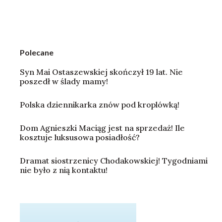
Polecane
Syn Mai Ostaszewskiej skończył 19 lat. Nie
poszedł w ślady mamy!
Polska dziennikarka znów pod kroplówką!
Dom Agnieszki Maciąg jest na sprzedaż! Ile
kosztuje luksusowa posiadłość?
Dramat siostrzenicy Chodakowskiej! Tygodniami
nie było z nią kontaktu!