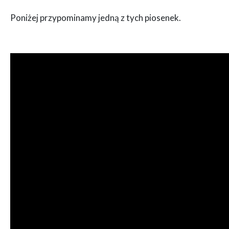
Poniżej przypominamy jedną z tych piosenek.