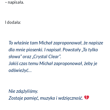
– napisała.
I dodała:
To właśnie tam Michał zaproponował, że napisze
dla mnie piosenki. I napisał. Powstały „To tylko
słowa” oraz „Crystal Clear”.
Jakiś czas temu Michał zaproponował, żeby je
odświeżyć…
Nie zdążyliśmy.
Zostaje pamięć, muzyka i wdzięczność.