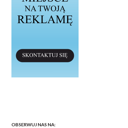
OBSERWUJ NAS NA: