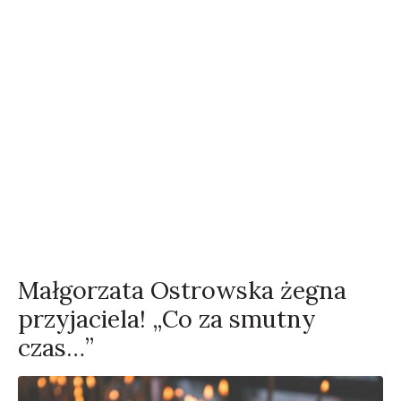
Małgorzata Ostrowska żegna
przyjaciela! „Co za smutny
czas…”