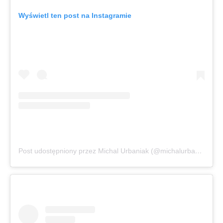
Wyświetl ten post na Instagramie
Post udostępniony przez Michal Urbaniak (@michalurbaniakofficial)