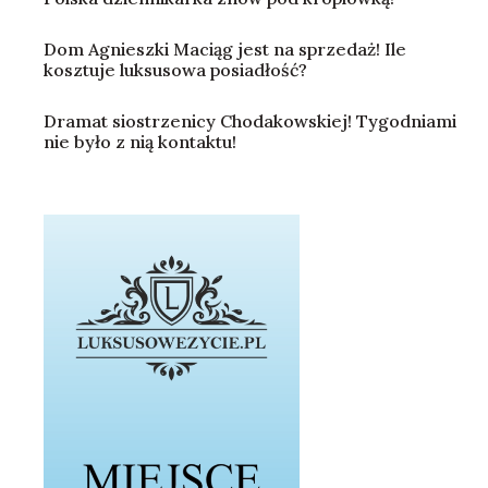
Dom Agnieszki Maciąg jest na sprzedaż! Ile
kosztuje luksusowa posiadłość?
Dramat siostrzenicy Chodakowskiej! Tygodniami
nie było z nią kontaktu!