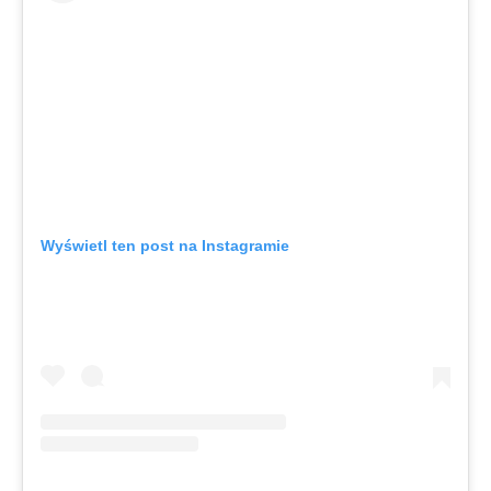
Wyświetl ten post na Instagramie