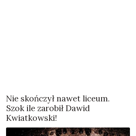
Nie skończył nawet liceum.
Szok ile zarobił Dawid
Kwiatkowski!