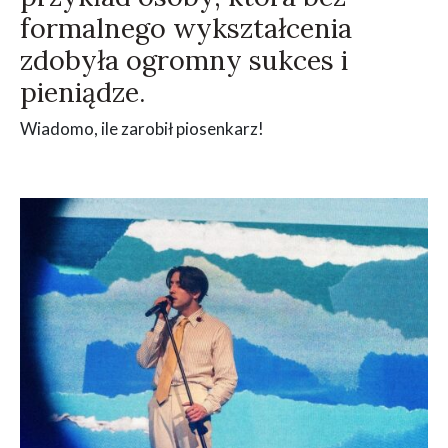
formalnego wykształcenia
zdobyła ogromny sukces i
pieniądze.
Wiadomo, ile zarobił piosenkarz!