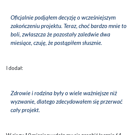
Oficjalnie podjąłem decyzję o wcześniejszym
zakończeniu projektu. Teraz, choć bardzo mnie to
boli, zwłaszcza że pozostały zaledwie dwa
miesiące, czuję, że postąpiłem słusznie.
I dodał:
Zdrowie i rodzina były o wiele ważniejsze niż
wyzwanie, dlatego zdecydowałem się przerwać
cały projekt.