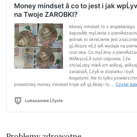
Problemy zdrowotne