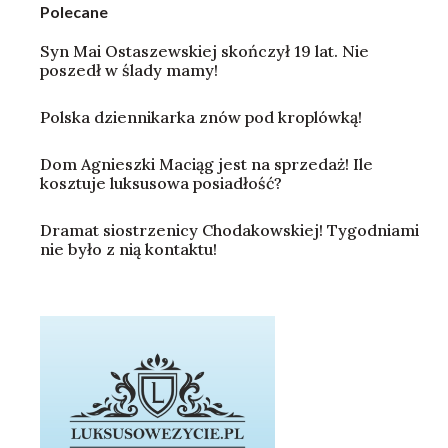
Polecane
Syn Mai Ostaszewskiej skończył 19 lat. Nie
poszedł w ślady mamy!
Polska dziennikarka znów pod kroplówką!
Dom Agnieszki Maciąg jest na sprzedaż! Ile
kosztuje luksusowa posiadłość?
Dramat siostrzenicy Chodakowskiej! Tygodniami
nie było z nią kontaktu!