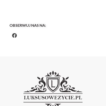
OBSERWUJ NAS NA: