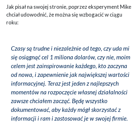
Jak pisał na swojej stronie, poprzez eksperyment Mike
chciał udowodnić, że można się wzbogacić w ciągu
roku:
Czasy są trudne i niezależnie od tego, czy uda mi
się osiągnąć cel 1 miliona dolarów, czy nie, moim
celem jest zainspirowanie każdego, kto zaczyna
od nowa, i zapewnienie jak największej wartości
informacyjnej. Teraz jest jeden z najlepszych
momentów na rozpoczęcie własnej działalności
zawsze chciałem zacząć. Będę wszystko
dokumentować, aby każdy mógł skorzystać z
informacji i ram i zastosować je w swojej firmie.