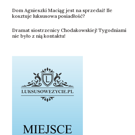
Dom Agnieszki Maciąg jest na sprzedaż! Ile
kosztuje luksusowa posiadłość?
Dramat siostrzenicy Chodakowskiej! Tygodniami
nie było z nią kontaktu!