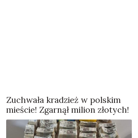
Zuchwała kradzież w polskim
mieście! Zgarnął milion złotych!