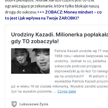
ograniczające przekonanie, które tylko blokuje naszą
drogę do sukcesu
>>> ZOBACZ: Money mindset – co
to jest i jak wpływa na Twoje ZAROBKI?