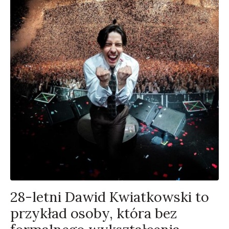
28-letni Dawid Kwiatkowski to
przykład osoby, która bez