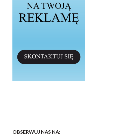
OBSERWUJ NAS NA: