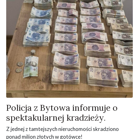
Policja z Bytowa informuje o
spektakularnej kradzieży.
Z jednej z tamtejszych nieruchomości skradziono
ponad milion złotych w gotówce!