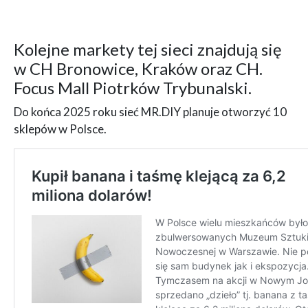
Kolejne markety tej sieci znajdują się
w CH Bronowice, Kraków oraz CH.
Focus Mall Piotrków Trybunalski.
Do końca 2025 roku sieć MR.DIY planuje otworzyć 10
sklepów w Polsce.