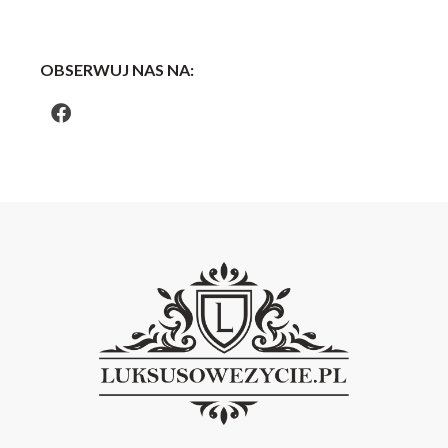
OBSERWUJ NAS NA: