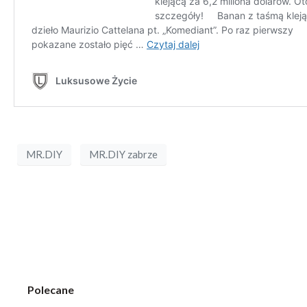
MR.DIY
MR.DIY zabrze
Polecane