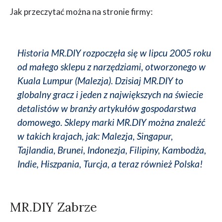
Jak przeczytać można na stronie firmy:
Historia MR.DIY rozpoczęła się w lipcu 2005 roku
od małego sklepu z narzędziami, otworzonego w
Kuala Lumpur (Malezja). Dzisiaj MR.DIY to
globalny gracz i jeden z największych na świecie
detalistów w branży artykułów gospodarstwa
domowego. Sklepy marki MR.DIY można znaleźć
w takich krajach, jak: Malezja, Singapur,
Tajlandia, Brunei, Indonezja, Filipiny, Kambodża,
Indie, Hiszpania, Turcja, a teraz również Polska!
MR.DIY Zabrze