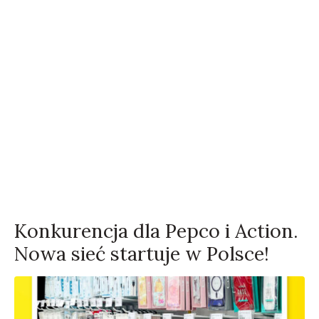
Konkurencja dla Pepco i Action.
Nowa sieć startuje w Polsce!