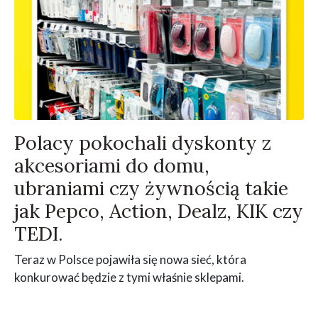
Polacy pokochali dyskonty z
akcesoriami do domu,
ubraniami czy żywnością takie
jak Pepco, Action, Dealz, KIK czy
TEDI.
Teraz w Polsce pojawiła się nowa sieć, która
konkurować będzie z tymi właśnie sklepami.