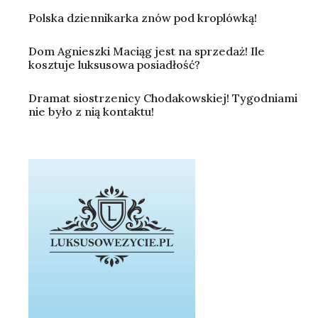
Polska dziennikarka znów pod kroplówką!
Dom Agnieszki Maciąg jest na sprzedaż! Ile
kosztuje luksusowa posiadłość?
Dramat siostrzenicy Chodakowskiej! Tygodniami
nie było z nią kontaktu!