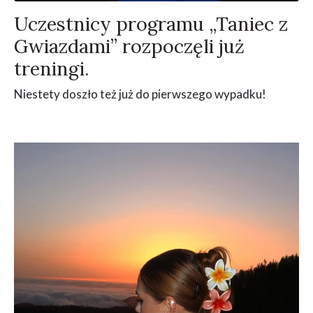
Uczestnicy programu „Taniec z
Gwiazdami” rozpoczęli już
treningi.
Niestety doszło też już do pierwszego wypadku!