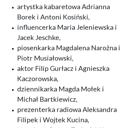
artystka kabaretowa Adrianna
Borek i Antoni Kosiński,
influencerka Maria Jeleniewska i
Jacek Jeschke,
piosenkarka Magdalena Narożna i
Piotr Musiałowski,
aktor Filip Gurłacz i Agnieszka
Kaczorowska,
dziennikarka Magda Mołek i
Michał Bartkiewicz,
prezenterka radiowa Aleksandra
Filipek i Wojtek Kucina,