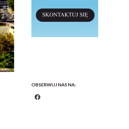
OBSERWUJ NAS NA: