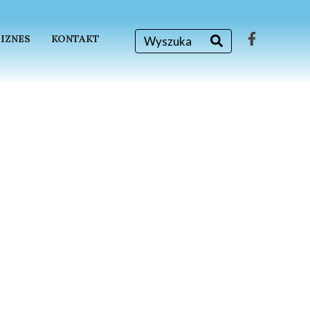
BIZNES
KONTAKT