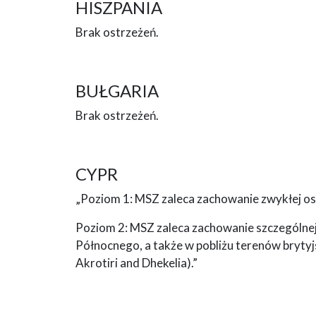
HISZPANIA
Brak ostrzeżeń.
BUŁGARIA
Brak ostrzeżeń.
CYPR
„Poziom 1: MSZ zaleca zachowanie zwykłej ost
Poziom 2: MSZ zaleca zachowanie szczególnej
Północnego, a także w pobliżu terenów brytyj
Akrotiri and Dhekelia).”