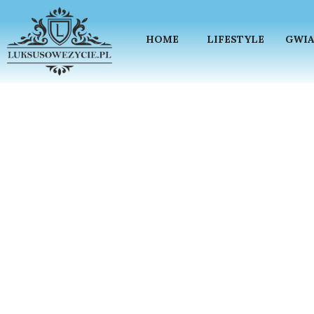
HOME
LIFESTYLE
GWIA