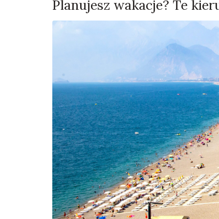
Planujesz wakacje? Te kier