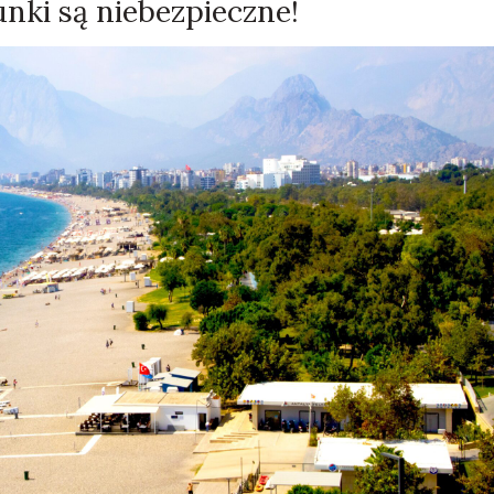
unki są niebezpieczne!