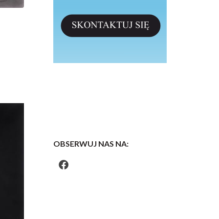
OBSERWUJ NAS NA: