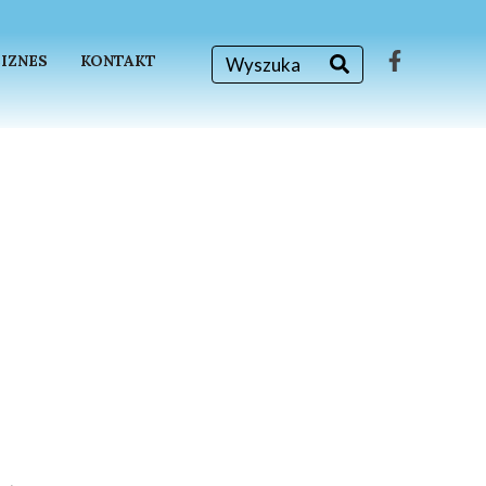
BIZNES
KONTAKT