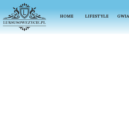
HOME
LIFESTYLE
GWIA