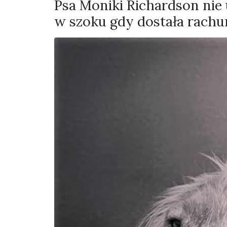
Psa Moniki Richardson nie 
w szoku gdy dostała rachu