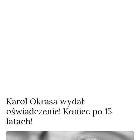
Karol Okrasa wydał
oświadczenie! Koniec po 15
latach!