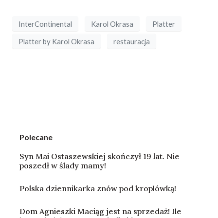
InterContinental
Karol Okrasa
Platter
Platter by Karol Okrasa
restauracja
Polecane
Syn Mai Ostaszewskiej skończył 19 lat. Nie
poszedł w ślady mamy!
Polska dziennikarka znów pod kroplówką!
Dom Agnieszki Maciąg jest na sprzedaż! Ile