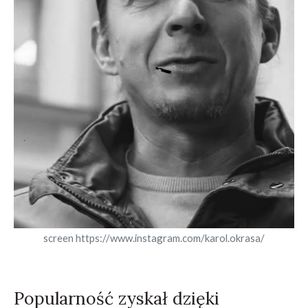
screen https://www.instagram.com/karol.okrasa/
Popularność zyskał dzięki