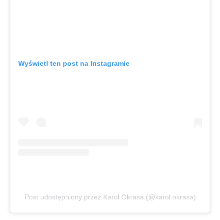
Wyświetl ten post na Instagramie
Post udostępniony przez Karol Okrasa (@karol.okrasa)