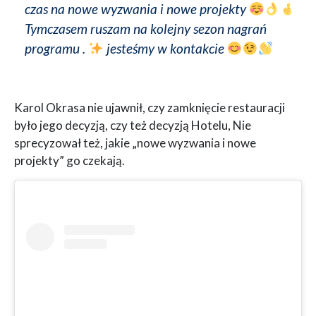
czas na nowe wyzwania i nowe projekty
Tymczasem ruszam na kolejny sezon nagrań
programu .
jesteśmy w kontakcie
Karol Okrasa nie ujawnił, czy zamknięcie restauracji
było jego decyzją, czy też decyzją Hotelu, Nie
sprecyzował też, jakie „nowe wyzwania i nowe
projekty” go czekają.