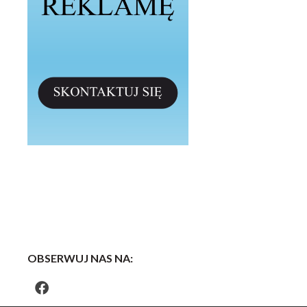
OBSERWUJ NAS NA: