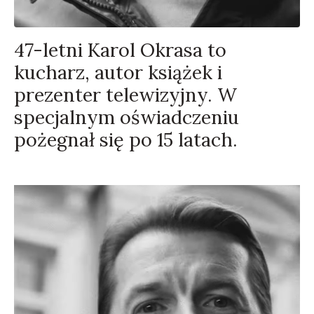
47-letni Karol Okrasa to
kucharz, autor książek i
prezenter telewizyjny. W
specjalnym oświadczeniu
pożegnał się po 15 latach.