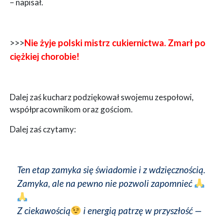
– napisał.
>>>
Nie żyje polski mistrz cukiernictwa. Zmarł po
ciężkiej chorobie!
Dalej zaś kucharz podziękował swojemu zespołowi,
współpracownikom oraz gościom.
Dalej zaś czytamy:
Ten etap zamyka się świadomie i z wdzięcznością.
Zamyka, ale na pewno nie pozwoli zapomnieć
Z ciekawością
i energią patrzę w przyszłość —