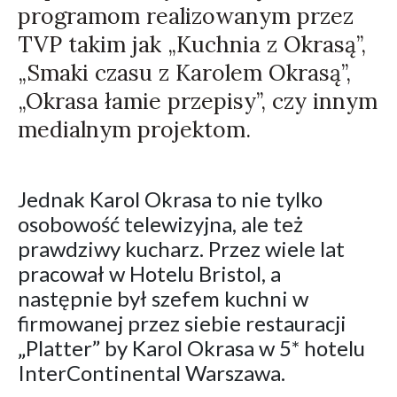
programom realizowanym przez
TVP takim jak „Kuchnia z Okrasą”,
„Smaki czasu z Karolem Okrasą”,
„Okrasa łamie przepisy”, czy innym
medialnym projektom.
Jednak Karol Okrasa to nie tylko
osobowość telewizyjna, ale też
prawdziwy kucharz. Przez wiele lat
pracował w Hotelu Bristol, a
następnie był szefem kuchni w
firmowanej przez siebie restauracji
„Platter” by Karol Okrasa w 5* hotelu
InterContinental Warszawa.