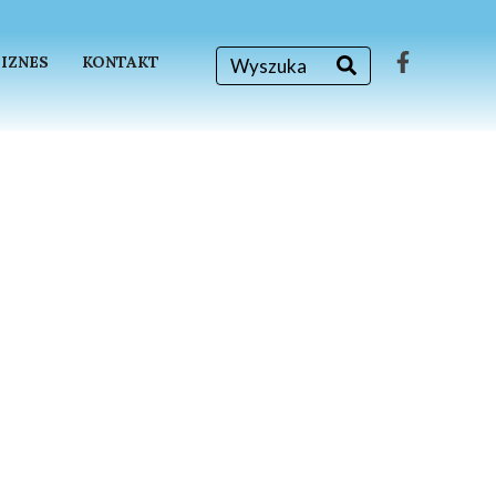
BIZNES
KONTAKT