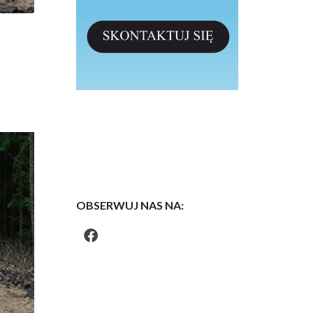
OBSERWUJ NAS NA: