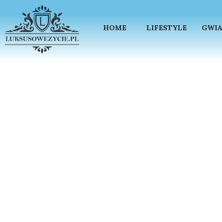
HOME
LIFESTYLE
GWIA