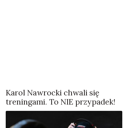
Karol Nawrocki chwali się
treningami. To NIE przypadek!