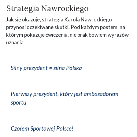
Strategia Nawrockiego
Jak się okazuje, strategia Karola Nawrockiego
przynosi oczekiwane skutki. Pod każdym postem, na
którym pokazuje ćwiczenia, nie brak bowiem wyrazów
uznania.
Silny prezydent = silna Polska
Pierwszy prezydent, który jest ambasadorem
sportu
Czołem Sportowej Polsce!