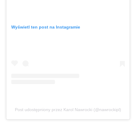
Wyświetl ten post na Instagramie
Post udostępniony przez Karol Nawrocki (@nawrockipl)