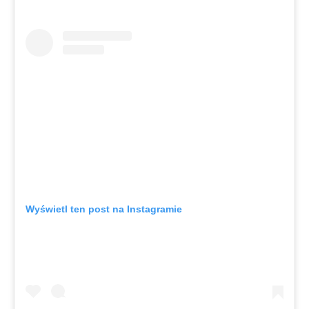
Wyświetl ten post na Instagramie