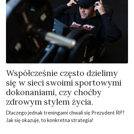
Współcześnie często dzielimy
się w sieci swoimi sportowymi
dokonaniami, czy choćby
zdrowym stylem życia.
Dlaczego jednak treningami chwali się Prezydent RP?
Jak się okazuje, to konkretna strategia!