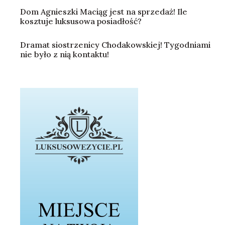
Dom Agnieszki Maciąg jest na sprzedaż! Ile
kosztuje luksusowa posiadłość?
Dramat siostrzenicy Chodakowskiej! Tygodniami
nie było z nią kontaktu!