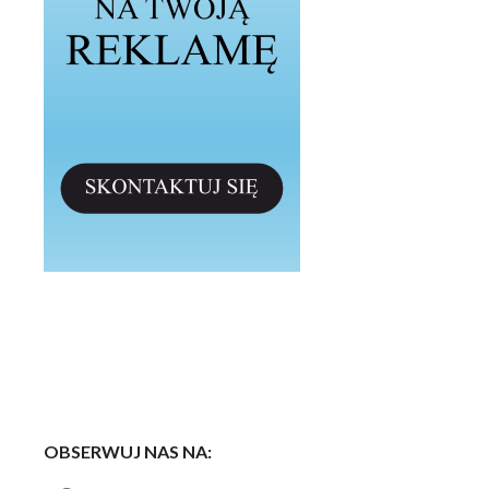
OBSERWUJ NAS NA: