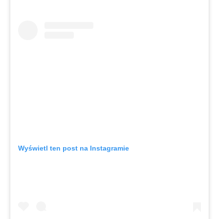
Wyświetl ten post na Instagramie