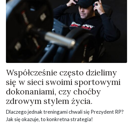
Współcześnie często dzielimy
się w sieci swoimi sportowymi
dokonaniami, czy choćby
zdrowym stylem życia.
Dlaczego jednak treningami chwali się Prezydent RP?
Jak się okazuje, to konkretna strategia!