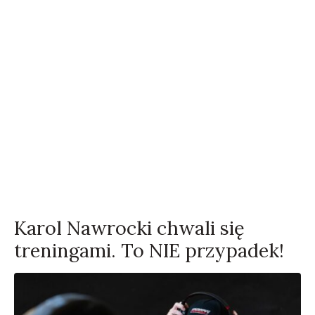
Karol Nawrocki chwali się
treningami. To NIE przypadek!