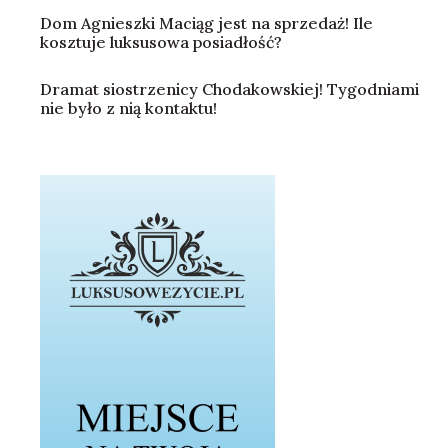
Dom Agnieszki Maciąg jest na sprzedaż! Ile
kosztuje luksusowa posiadłość?
Dramat siostrzenicy Chodakowskiej! Tygodniami
nie było z nią kontaktu!