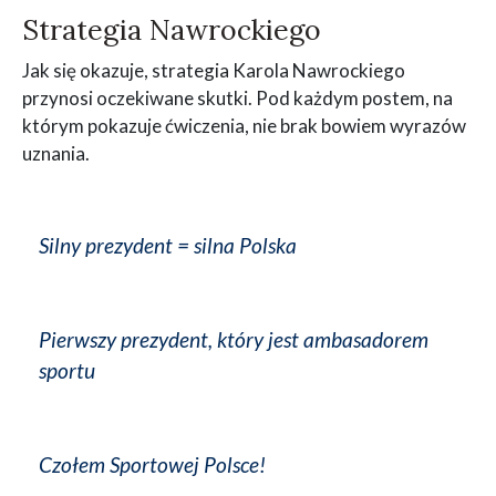
Strategia Nawrockiego
Jak się okazuje, strategia Karola Nawrockiego
przynosi oczekiwane skutki. Pod każdym postem, na
którym pokazuje ćwiczenia, nie brak bowiem wyrazów
uznania.
Silny prezydent = silna Polska
Pierwszy prezydent, który jest ambasadorem
sportu
Czołem Sportowej Polsce!