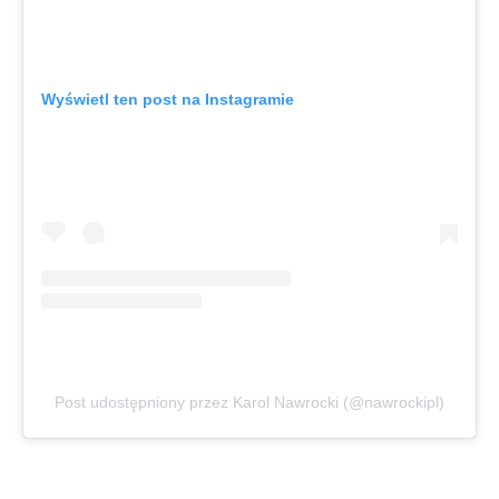
Wyświetl ten post na Instagramie
Post udostępniony przez Karol Nawrocki (@nawrockipl)