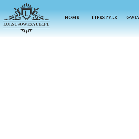
HOME
LIFESTYLE
GWIA