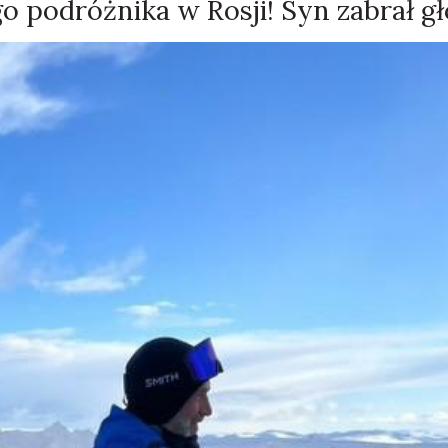
o podróżnika w Rosji! Syn zabrał gł