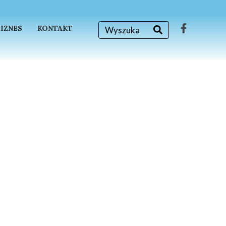
BIZNES
KONTAKT