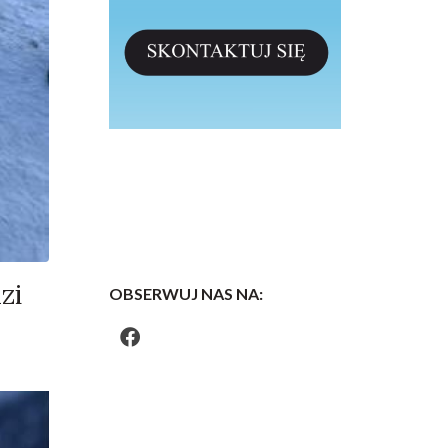
zi
OBSERWUJ NAS NA: