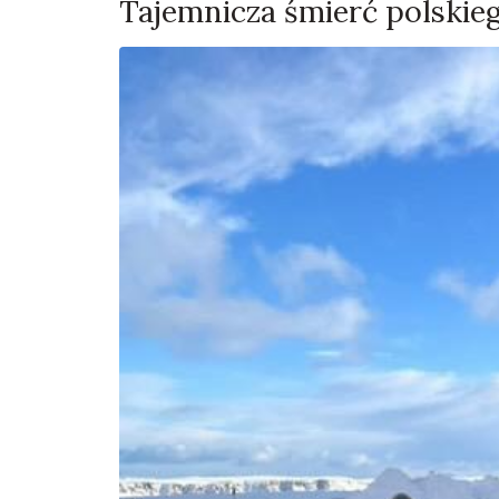
Tajemnicza śmierć polskieg