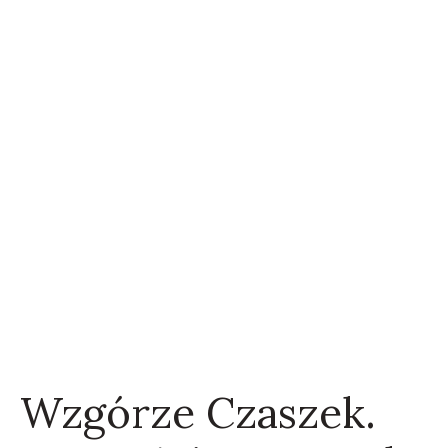
Wzgórze Czaszek.