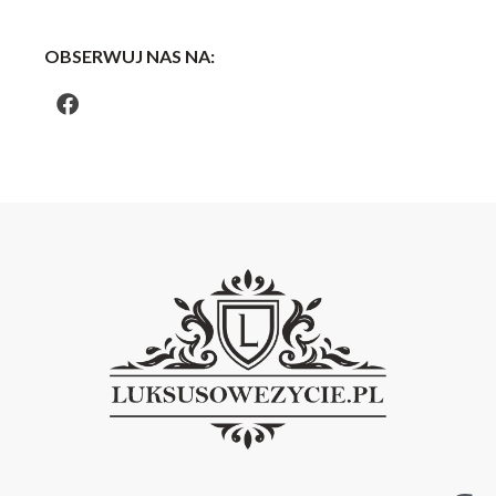
OBSERWUJ NAS NA: