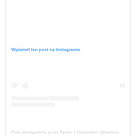
Wyświetl ten post na Instagramie
Post udostępniony przez Taniec z Gwiazdami (@tanieczgwiazdami)