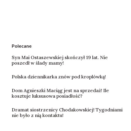
Polecane
Syn Mai Ostaszewskiej skończył 19 lat. Nie
poszedł w ślady mamy!
Polska dziennikarka znów pod kroplówką!
Dom Agnieszki Maciąg jest na sprzedaż! Ile
kosztuje luksusowa posiadłość?
Dramat siostrzenicy Chodakowskiej! Tygodniami
nie było z nią kontaktu!