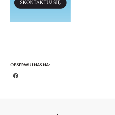
OBSERWUJ NAS NA: