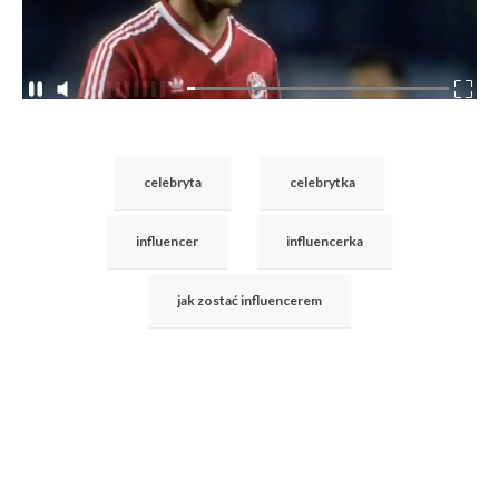
celebryta
celebrytka
influencer
influencerka
jak zostać influencerem