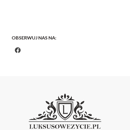
OBSERWUJ NAS NA: