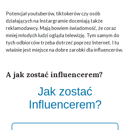
Potencjał youtuberów, tiktokerów czy osób
działających na Instargramie doceniają także
reklamodawcy. Mają bowiem świadomość, że coraz
mniej młodych ludzi ogląda telewizję. Tym samym do
tych odbiorców trzeba dotrzeć poprzez Internet. I tu
właśnie jest miejsce na dobre zarobki dla influencerów.
A jak zostać influencerem?
Jak zostać
Influencerem?