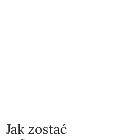
Jak zostać