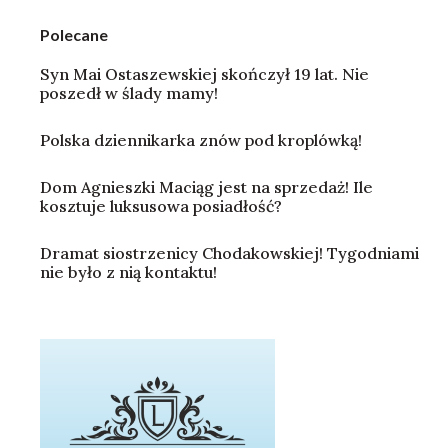
Polecane
Syn Mai Ostaszewskiej skończył 19 lat. Nie
poszedł w ślady mamy!
Polska dziennikarka znów pod kroplówką!
Dom Agnieszki Maciąg jest na sprzedaż! Ile
kosztuje luksusowa posiadłość?
Dramat siostrzenicy Chodakowskiej! Tygodniami
nie było z nią kontaktu!