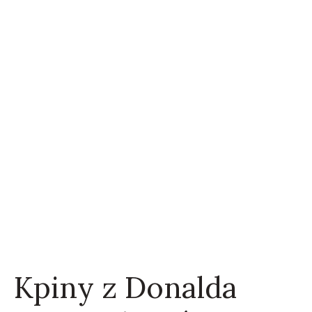
Kpiny z Donalda