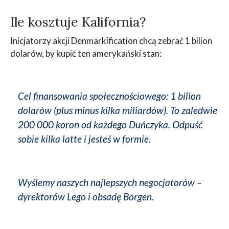
Ile kosztuje Kalifornia?
Inicjatorzy akcji Denmarkification chcą zebrać 1 bilion
dolarów, by kupić ten amerykański stan:
Cel finansowania społecznościowego: 1 bilion
dolarów (plus minus kilka miliardów). To zaledwie
200 000 koron od każdego Duńczyka. Odpuść
sobie kilka latte i jesteś w formie.
Wyślemy naszych najlepszych negocjatorów –
dyrektorów Lego i obsadę Borgen.