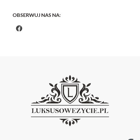
OBSERWUJ NAS NA: