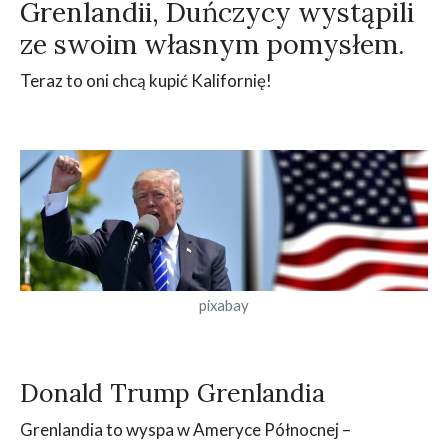
Grenlandii, Duńczycy wystąpili
ze swoim własnym pomysłem.
Teraz to oni chcą kupić Kalifornię!
pixabay
Donald Trump Grenlandia
Grenlandia to wyspa w Ameryce Północnej –