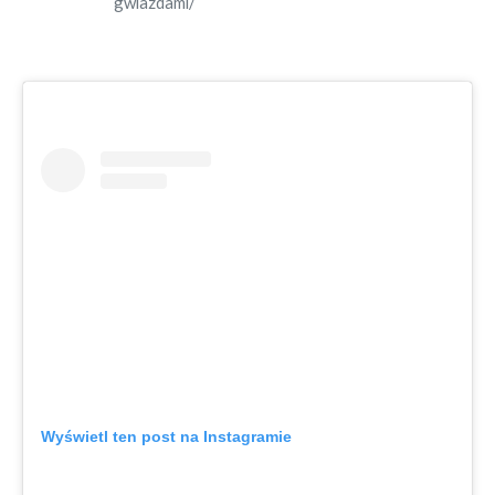
gwiazdami/
Wyświetl ten post na Instagramie