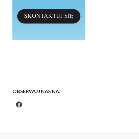
OBSERWUJ NAS NA: