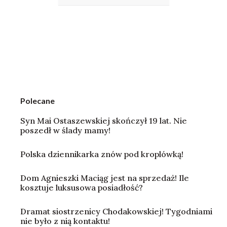
Polecane
Syn Mai Ostaszewskiej skończył 19 lat. Nie
poszedł w ślady mamy!
Polska dziennikarka znów pod kroplówką!
Dom Agnieszki Maciąg jest na sprzedaż! Ile
kosztuje luksusowa posiadłość?
Dramat siostrzenicy Chodakowskiej! Tygodniami
nie było z nią kontaktu!