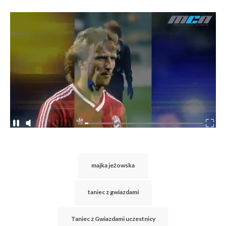
majka jeżowska
taniec z gwiazdami
Taniec z Gwiazdami uczestnicy