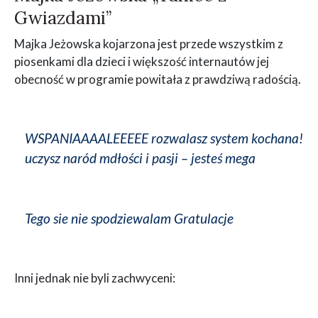
Gwiazdami”
Majka Jeżowska kojarzona jest przede wszystkim z
piosenkami dla dzieci i większość internautów jej
obecność w programie powitała z prawdziwą radością.
WSPANIAAAALEEEEE rozwalasz system kochana!
uczysz naród mdłości i pasji – jesteś mega
Tego sie nie spodziewalam Gratulacje
Inni jednak nie byli zachwyceni: