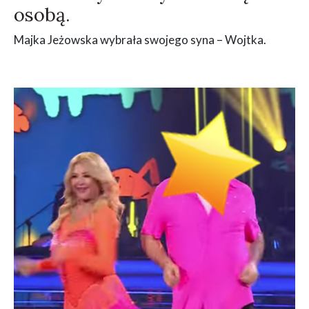
osobą.
Majka Jeżowska wybrała swojego syna – Wojtka.