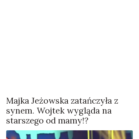
Majka Jeżowska zatańczyła z
synem. Wojtek wygląda na
starszego od mamy!?