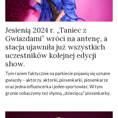
Jesienią 2024 r. „Taniec z
Gwiazdami” wróci na antenę, a
stacja ujawniła już wszystkich
uczestników kolejnej edycji
show.
Tym razem faktycznie na parkiecie pojawią się uznane
gwiazdy – aktorzy, aktorki, piosenkarki, piosenkarze
oraz jedna influencerka i jeden sportowiec. W tym
gronie zobaczymy też słynną „dziecięcą” piosenkarkę.