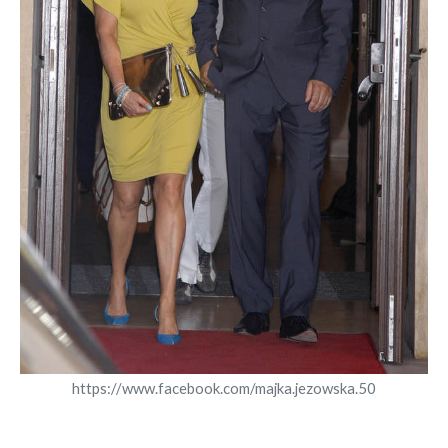
https://www.facebook.com/majka.jezowska.50