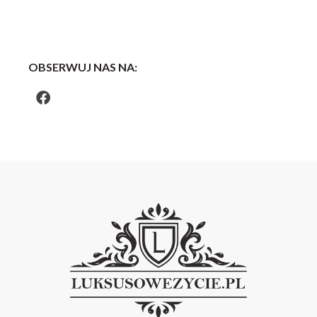
OBSERWUJ NAS NA: