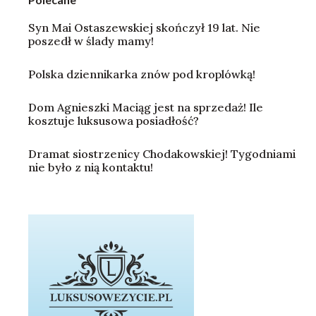
Syn Mai Ostaszewskiej skończył 19 lat. Nie
poszedł w ślady mamy!
Polska dziennikarka znów pod kroplówką!
Dom Agnieszki Maciąg jest na sprzedaż! Ile
kosztuje luksusowa posiadłość?
Dramat siostrzenicy Chodakowskiej! Tygodniami
nie było z nią kontaktu!