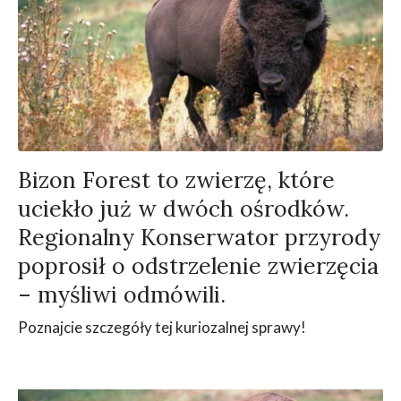
Bizon Forest to zwierzę, które
uciekło już w dwóch ośrodków.
Regionalny Konserwator przyrody
poprosił o odstrzelenie zwierzęcia
– myśliwi odmówili.
Poznajcie szczegóły tej kuriozalnej sprawy!