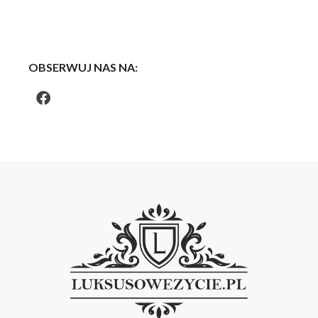
OBSERWUJ NAS NA: