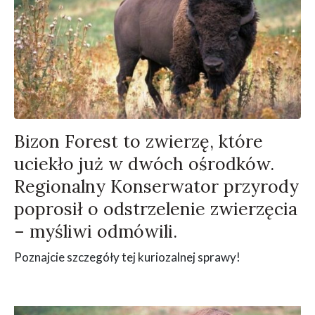
Bizon Forest to zwierzę, które
uciekło już w dwóch ośrodków.
Regionalny Konserwator przyrody
poprosił o odstrzelenie zwierzęcia
– myśliwi odmówili.
Poznajcie szczegóły tej kuriozalnej sprawy!