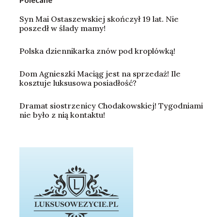
Syn Mai Ostaszewskiej skończył 19 lat. Nie
poszedł w ślady mamy!
Polska dziennikarka znów pod kroplówką!
Dom Agnieszki Maciąg jest na sprzedaż! Ile
kosztuje luksusowa posiadłość?
Dramat siostrzenicy Chodakowskiej! Tygodniami
nie było z nią kontaktu!