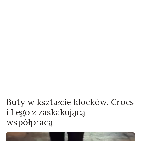
Buty w kształcie klocków. Crocs
i Lego z zaskakującą
współpracą!