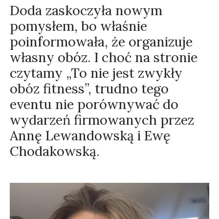
Doda zaskoczyła nowym
pomysłem, bo właśnie
poinformowała, że organizuje
własny obóz. I choć na stronie
czytamy „To nie jest zwykły
obóz fitness”, trudno tego
eventu nie porównywać do
wydarzeń firmowanych przez
Annę Lewandowską i Ewę
Chodakowską.