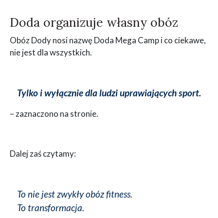
Doda organizuje własny obóz
Obóz Dody nosi nazwę Doda Mega Camp i co ciekawe,
nie jest dla wszystkich.
Tylko i wyłącznie dla ludzi uprawiających sport.
– zaznaczono na stronie.
Dalej zaś czytamy:
To nie jest zwykły obóz fitness.
To transformacja.