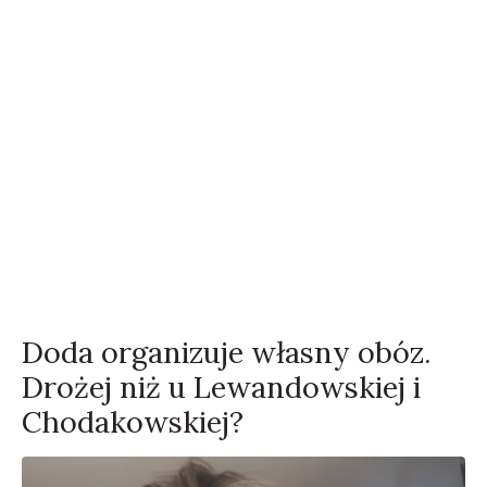
Doda organizuje własny obóz.
Drożej niż u Lewandowskiej i
Chodakowskiej?