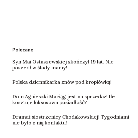
Polecane
Syn Mai Ostaszewskiej skończył 19 lat. Nie
poszedł w ślady mamy!
Polska dziennikarka znów pod kroplówką!
Dom Agnieszki Maciąg jest na sprzedaż! Ile
kosztuje luksusowa posiadłość?
Dramat siostrzenicy Chodakowskiej! Tygodniami
nie było z nią kontaktu!