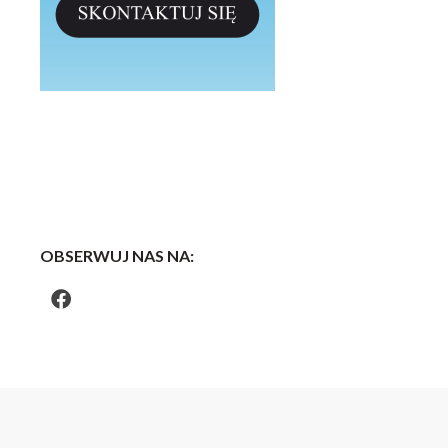
OBSERWUJ NAS NA: