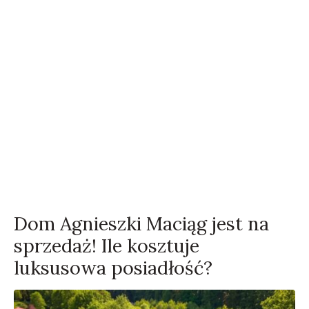
Dom Agnieszki Maciąg jest na
sprzedaż! Ile kosztuje
luksusowa posiadłość?