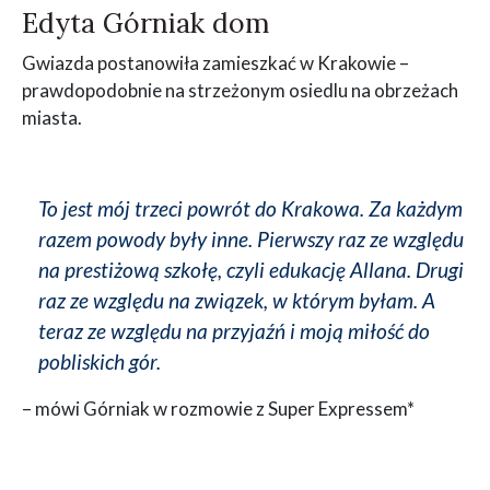
Edyta Górniak dom
Gwiazda postanowiła zamieszkać w Krakowie –
prawdopodobnie na strzeżonym osiedlu na obrzeżach
miasta.
To jest mój trzeci powrót do Krakowa. Za każdym
razem powody były inne. Pierwszy raz ze względu
na prestiżową szkołę, czyli edukację Allana. Drugi
raz ze względu na związek, w którym byłam. A
teraz ze względu na przyjaźń i moją miłość do
pobliskich gór.
– mówi Górniak w rozmowie z Super Expressem*