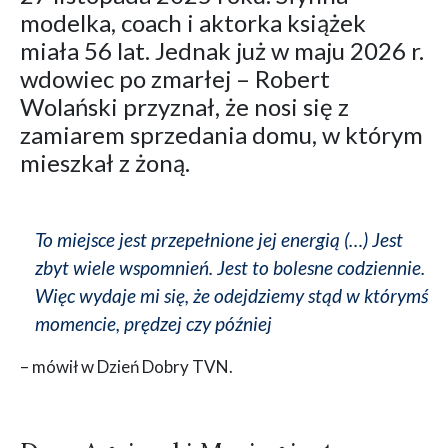
modelka, coach i aktorka książek
miała 56 lat. Jednak już w maju 2026 r.
wdowiec po zmarłej – Robert
Wolański przyznał, że nosi się z
zamiarem sprzedania domu, w którym
mieszkał z żoną.
To miejsce jest przepełnione jej energią (…) Jest
zbyt wiele wspomnień. Jest to bolesne codziennie.
Więc wydaje mi się, że odejdziemy stąd w którymś
momencie, prędzej czy później
– mówił w Dzień Dobry TVN.