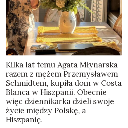
Kilka lat temu Agata Młynarska
razem z mężem Przemysławem
Schmidtem, kupiła dom w Costa
Blanca w Hiszpanii. Obecnie
więc dziennikarka dzieli swoje
życie między Polskę, a
Hiszpanię.