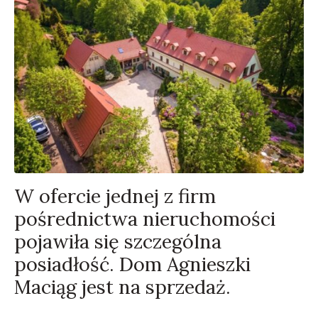
W ofercie jednej z firm
pośrednictwa nieruchomości
pojawiła się szczególna
posiadłość. Dom Agnieszki
Maciąg jest na sprzedaż.