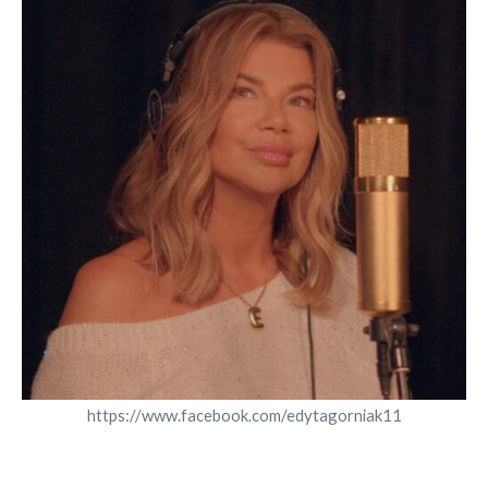
https://www.facebook.com/edytagorniak11