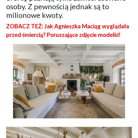
osoby. Z pewnością jednak są to
milionowe kwoty.
ZOBACZ TEŻ: Jak Agnieszka Maciąg wyglądała
przed śmiercią? Poruszające zdjęcie modelki!