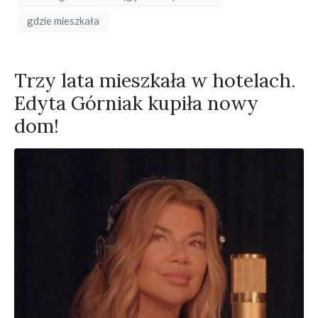
gdzie mieszkała
Trzy lata mieszkała w hotelach.
Edyta Górniak kupiła nowy
dom!