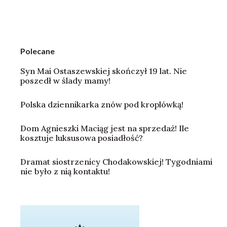
Polecane
Syn Mai Ostaszewskiej skończył 19 lat. Nie
poszedł w ślady mamy!
Polska dziennikarka znów pod kroplówką!
Dom Agnieszki Maciąg jest na sprzedaż! Ile
kosztuje luksusowa posiadłość?
Dramat siostrzenicy Chodakowskiej! Tygodniami
nie było z nią kontaktu!