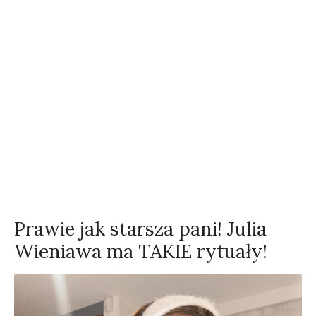
Prawie jak starsza pani! Julia
Wieniawa ma TAKIE rytuały!