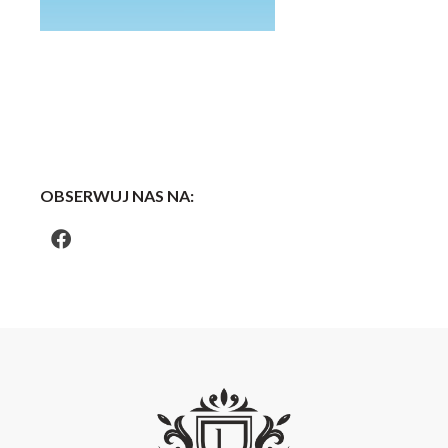
OBSERWUJ NAS NA: