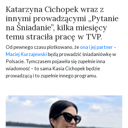
Katarzyna Cichopek wraz z
innymi prowadzącymi „Pytanie
na Śniadanie”, kilka miesięcy
temu straciła pracę w TVP.
Od pewnego czasu plotkowano, że
ona i jej partner –
Maciej Kurzajewski
będą prowadzić śniadaniówkę w
Polsacie. Tymczasem pojawiła się zupełnie inna
wiadomość – to sama Kasia Cichopek będzie
prowadzącą i to zupełnie innego programu.