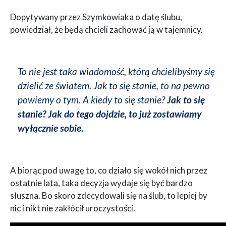
Dopytywany przez Szymkowiaka o datę ślubu,
powiedział, że będą chcieli zachować ją w tajemnicy.
To nie jest taka wiadomość, którą chcielibyśmy się
dzielić ze światem. Jak to się stanie, to na pewno
powiemy o tym. A kiedy to się stanie?
Jak to się
stanie? Jak do tego dojdzie, to już zostawiamy
wyłącznie sobie.
A biorąc pod uwagę to, co działo się wokół nich przez
ostatnie lata, taka decyzja wydaje się być bardzo
słuszna. Bo skoro zdecydowali się na ślub, to lepiej by
nic i nikt nie zakłócił uroczystości.