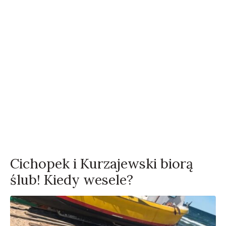
Cichopek i Kurzajewski biorą
ślub! Kiedy wesele?