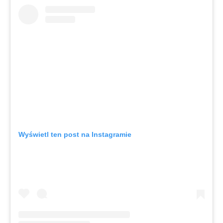
Wyświetl ten post na Instagramie